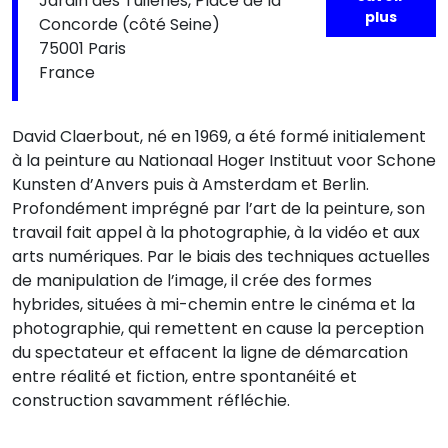
Jardin des Tuileries, Place de la
plus
Concorde (côté Seine)
75001 Paris
France
David Claerbout, né en 1969, a été formé initialement
à la peinture au Nationaal Hoger Instituut voor Schone
Kunsten d’Anvers puis à Amsterdam et Berlin.
Profondément imprégné par l’art de la peinture, son
travail fait appel à la photographie, à la vidéo et aux
arts numériques. Par le biais des techniques actuelles
de manipulation de l’image, il crée des formes
hybrides, situées à mi-chemin entre le cinéma et la
photographie, qui remettent en cause la perception
du spectateur et effacent la ligne de démarcation
entre réalité et fiction, entre spontanéité et
construction savamment réfléchie.