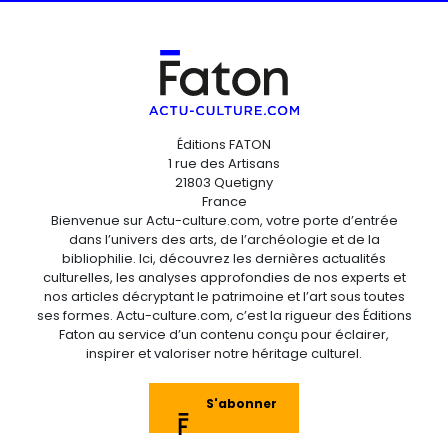
Éditions FATON
1 rue des Artisans
21803 Quetigny
France
Bienvenue sur Actu-culture.com, votre porte d’entrée
dans l’univers des arts, de l’archéologie et de la
bibliophilie. Ici, découvrez les dernières actualités
culturelles, les analyses approfondies de nos experts et
nos articles décryptant le patrimoine et l’art sous toutes
ses formes. Actu-culture.com, c’est la rigueur des Éditions
Faton au service d’un contenu conçu pour éclairer,
inspirer et valoriser notre héritage culturel.
S'abonner