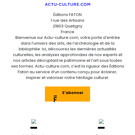
Éditions FATON
1 rue des Artisans
21803 Quetigny
France
Bienvenue sur Actu-culture.com, votre porte d’entrée
dans l’univers des arts, de l’archéologie et de la
bibliophilie. Ici, découvrez les dernières actualités
culturelles, les analyses approfondies de nos experts et
nos articles décryptant le patrimoine et l’art sous toutes
ses formes. Actu-culture.com, c’est la rigueur des Éditions
Faton au service d’un contenu conçu pour éclairer,
inspirer et valoriser notre héritage culturel.
S'abonner