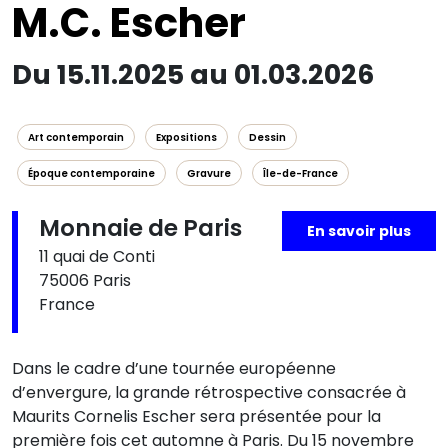
M.C. Escher
Du 15.11.2025 au 01.03.2026
Art contemporain
Expositions
Dessin
Époque contemporaine
Gravure
Île-de-France
Monnaie de Paris
En savoir plus
11 quai de Conti
75006 Paris
France
Dans le cadre d’une tournée européenne
d’envergure, la grande rétrospective consacrée à
Maurits Cornelis Escher sera présentée pour la
première fois cet automne à Paris. Du 15 novembre