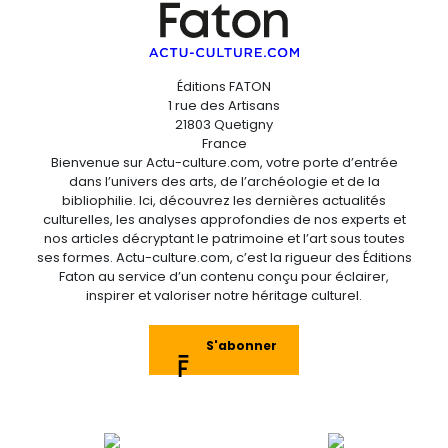
Éditions FATON
1 rue des Artisans
21803 Quetigny
France
Bienvenue sur Actu-culture.com, votre porte d’entrée
dans l’univers des arts, de l’archéologie et de la
bibliophilie. Ici, découvrez les dernières actualités
culturelles, les analyses approfondies de nos experts et
nos articles décryptant le patrimoine et l’art sous toutes
ses formes. Actu-culture.com, c’est la rigueur des Éditions
Faton au service d’un contenu conçu pour éclairer,
inspirer et valoriser notre héritage culturel.
S'abonner