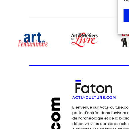
Bienvenue sur Actu-culture.co
porte d’entrée dans l’univers d
de l’archéologie et de la bibliop
découvrez les dernières actua