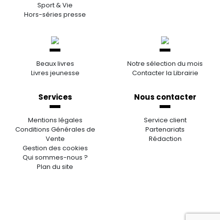
Sport & Vie
Hors-séries presse
Beaux livres
Notre sélection du mois
Livres jeunesse
Contacter la Librairie
Services
Nous contacter
Mentions légales
Service client
Conditions Générales de
Partenariats
Vente
Rédaction
Gestion des cookies
Qui sommes-nous ?
Plan du site