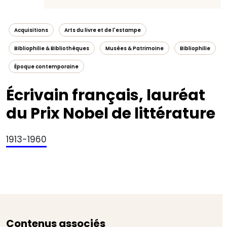
Acquisitions
Arts du livre et de l'estampe
Bibliophilie & Bibliothèques
Musées & Patrimoine
Bibliophilie
Époque contemporaine
Écrivain français, lauréat
du Prix Nobel de littérature
1913-1960
Contenus associés