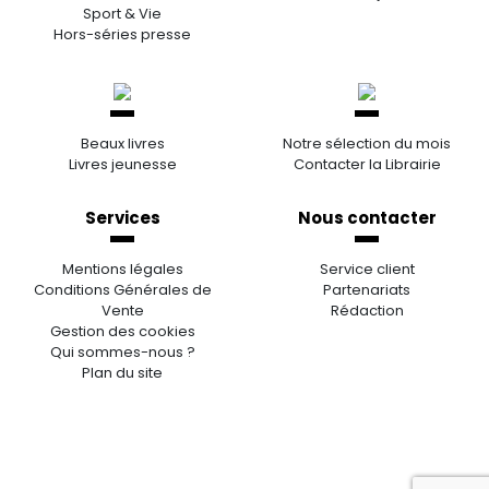
Sport & Vie
Hors-séries presse
Beaux livres
Notre sélection du mois
Livres jeunesse
Contacter la Librairie
Services
Nous contacter
Mentions légales
Service client
Conditions Générales de
Partenariats
Vente
Rédaction
Gestion des cookies
Qui sommes-nous ?
Plan du site