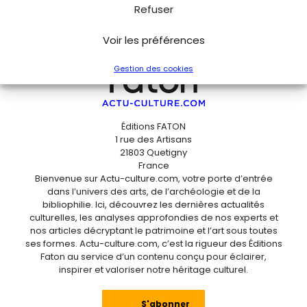
Refuser
Voir les préférences
Gestion des cookies
Éditions FATON
1 rue des Artisans
21803 Quetigny
France
Bienvenue sur Actu-culture.com, votre porte d’entrée
dans l’univers des arts, de l’archéologie et de la
bibliophilie. Ici, découvrez les dernières actualités
culturelles, les analyses approfondies de nos experts et
nos articles décryptant le patrimoine et l’art sous toutes
ses formes. Actu-culture.com, c’est la rigueur des Éditions
Faton au service d’un contenu conçu pour éclairer,
inspirer et valoriser notre héritage culturel.
S'abonner