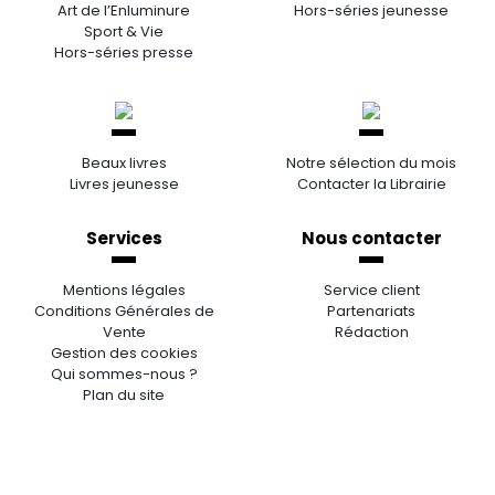
Art de l’Enluminure
Hors-séries jeunesse
Sport & Vie
Hors-séries presse
Beaux livres
Notre sélection du mois
Livres jeunesse
Contacter la Librairie
Services
Nous contacter
Mentions légales
Service client
Conditions Générales de
Partenariats
Vente
Rédaction
Gestion des cookies
Qui sommes-nous ?
Plan du site