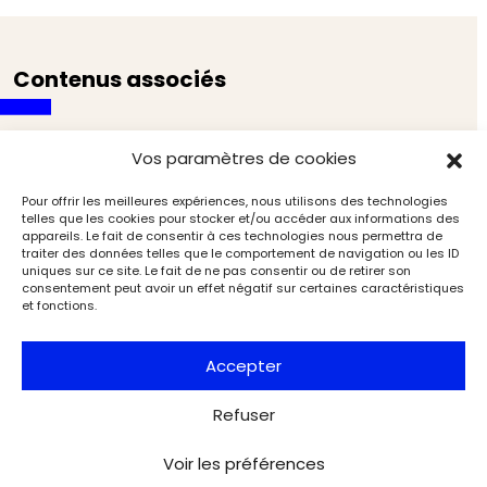
Contenus associés
Vos paramètres de cookies
Pour offrir les meilleures expériences, nous utilisons des technologies
telles que les cookies pour stocker et/ou accéder aux informations des
appareils. Le fait de consentir à ces technologies nous permettra de
traiter des données telles que le comportement de navigation ou les ID
uniques sur ce site. Le fait de ne pas consentir ou de retirer son
consentement peut avoir un effet négatif sur certaines caractéristiques
et fonctions.
Accepter
Refuser
Voir les préférences