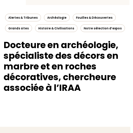
Alertes & Tribunes
Archéologie
Fouilles & Découvertes
Grands sites
Histoire & Civilisations
Notre sélection d’expos
Docteure en archéologie,
spécialiste des décors en
marbre et en roches
décoratives, chercheure
associée à l’IRAA