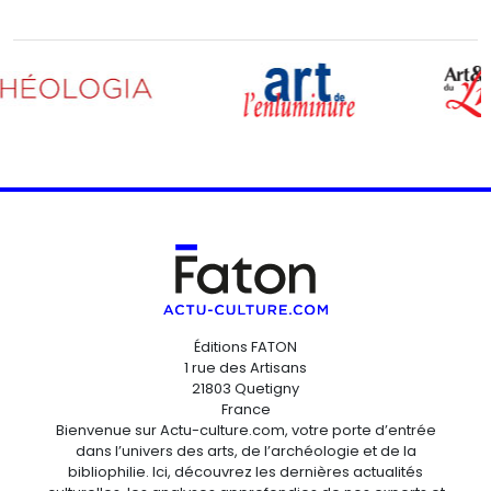
Éditions FATON
1 rue des Artisans
21803 Quetigny
France
Bienvenue sur Actu-culture.com, votre porte d’entrée
dans l’univers des arts, de l’archéologie et de la
bibliophilie. Ici, découvrez les dernières actualités