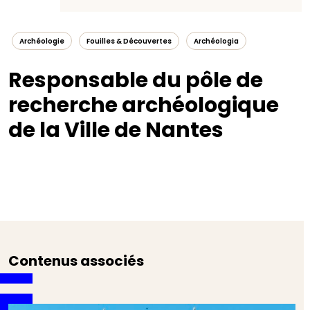
Archéologie
Fouilles & Découvertes
Archéologia
Responsable du pôle de
recherche archéologique
de la Ville de Nantes
Contenus associés