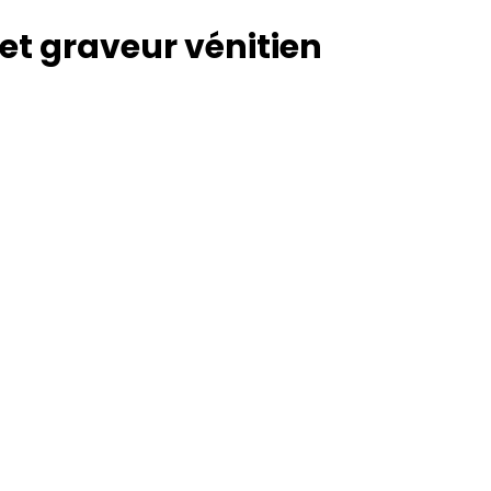
 et graveur vénitien