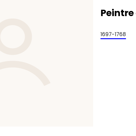
Peintre
1697-1768