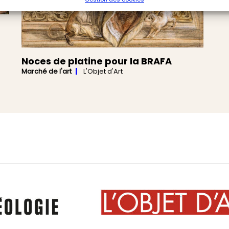
Noces de platine pour la BRAFA
Marché de l'art
L'Objet d'Art