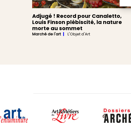
Adjugé ! Record pour Canaletto,
Louis Finson plébiscité, la nature
morte au sommet
Marché de l'art
L'Objet d'Art