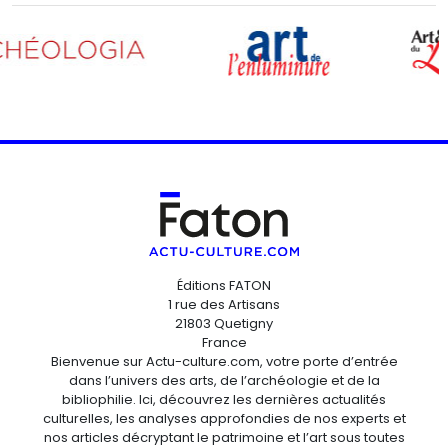
Éditions FATON
1 rue des Artisans
21803 Quetigny
France
Bienvenue sur Actu-culture.com, votre porte d’entrée
dans l’univers des arts, de l’archéologie et de la
bibliophilie. Ici, découvrez les dernières actualités
culturelles, les analyses approfondies de nos experts et
nos articles décryptant le patrimoine et l’art sous toutes