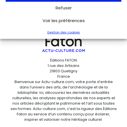
Refuser
Voir les préférences
Gestion des cookies
Éditions FATON
1 rue des Artisans
21803 Quetigny
France
Bienvenue sur Actu-culture.com, votre porte d’entrée
dans l’univers des arts, de l’archéologie et de la
bibliophilie. Ici, découvrez les dernières actualités
culturelles, les analyses approfondies de nos experts et
nos articles décryptant le patrimoine et l’art sous toutes
ses formes. Actu-culture.com, c’est la rigueur des Éditions
Faton au service d’un contenu conçu pour éclairer,
inspirer et valoriser notre héritage culturel.