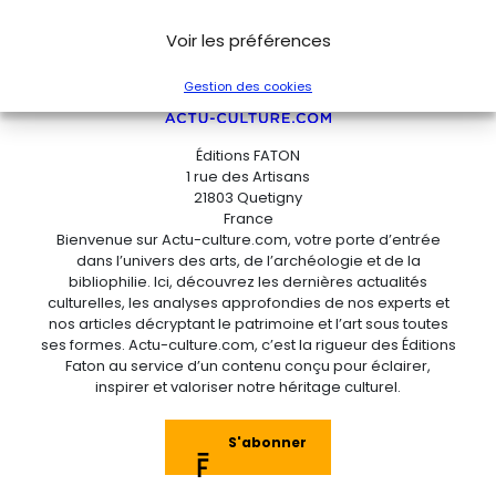
Voir les préférences
Gestion des cookies
Éditions FATON
1 rue des Artisans
21803 Quetigny
France
Bienvenue sur Actu-culture.com, votre porte d’entrée
dans l’univers des arts, de l’archéologie et de la
bibliophilie. Ici, découvrez les dernières actualités
culturelles, les analyses approfondies de nos experts et
nos articles décryptant le patrimoine et l’art sous toutes
ses formes. Actu-culture.com, c’est la rigueur des Éditions
Faton au service d’un contenu conçu pour éclairer,
inspirer et valoriser notre héritage culturel.
S'abonner