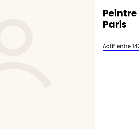
Peintre
Paris
Actif entre 1