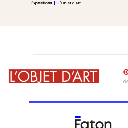
Expositions
L'Objet d'Art