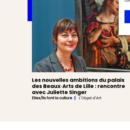
car
Les nouvelles ambitions du palais
des Beaux‑Arts de Lille : rencontre
avec Juliette Singer
Elles/Ils font la culture
L'Objet d'Art