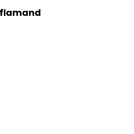
e flamand