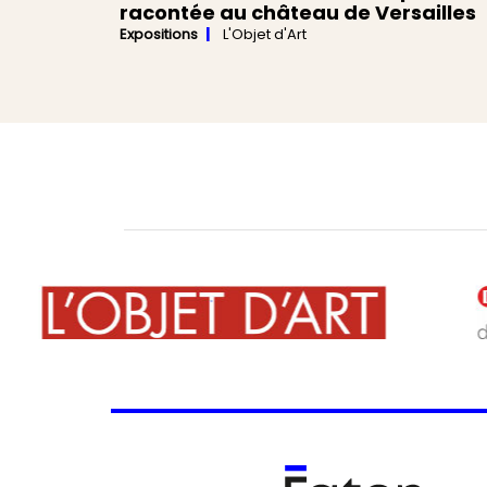
racontée au château de Versailles
Expositions
L'Objet d'Art