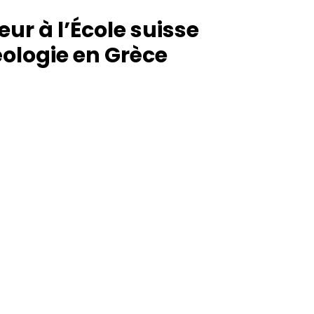
ur à l’École suisse
ologie en Grèce