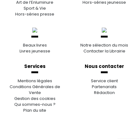
Art de l’Enluminure
Hors-séries jeunesse
Sport & Vie
Hors-séries presse
Beaux livres
Notre sélection du mois
Livres jeunesse
Contacter la Librairie
Services
Nous contacter
Mentions légales
Service client
Conditions Générales de
Partenariats
Vente
Rédaction
Gestion des cookies
Qui sommes-nous ?
Plan du site