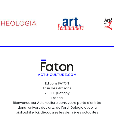
Éditions FATON
1 rue des Artisans
21803 Quetigny
France
Bienvenue sur Actu-culture.com, votre porte d’entrée
dans l’univers des arts, de l’archéologie et de la
bibliophilie. Ici, découvrez les dernières actualités