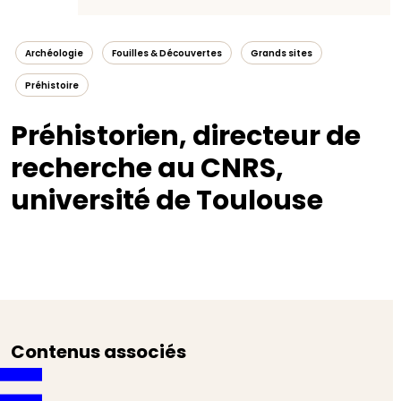
Archéologie
Fouilles & Découvertes
Grands sites
Préhistoire
Préhistorien, directeur de
recherche au CNRS,
université de Toulouse
Contenus associés