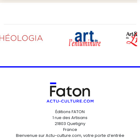
Éditions FATON
1 rue des Artisans
21803 Quetigny
France
Bienvenue sur Actu-culture.com, votre porte d’entrée