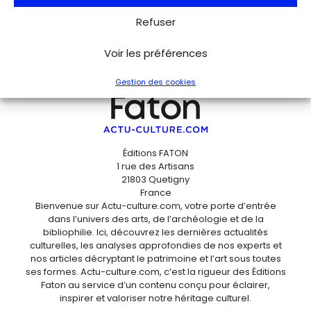
Refuser
Voir les préférences
Gestion des cookies
Éditions FATON
1 rue des Artisans
21803 Quetigny
France
Bienvenue sur Actu-culture.com, votre porte d’entrée
dans l’univers des arts, de l’archéologie et de la
bibliophilie. Ici, découvrez les dernières actualités
culturelles, les analyses approfondies de nos experts et
nos articles décryptant le patrimoine et l’art sous toutes
ses formes. Actu-culture.com, c’est la rigueur des Éditions
Faton au service d’un contenu conçu pour éclairer,
inspirer et valoriser notre héritage culturel.