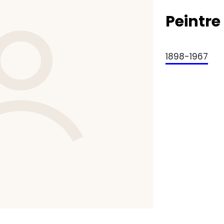
Peintre
1898-1967