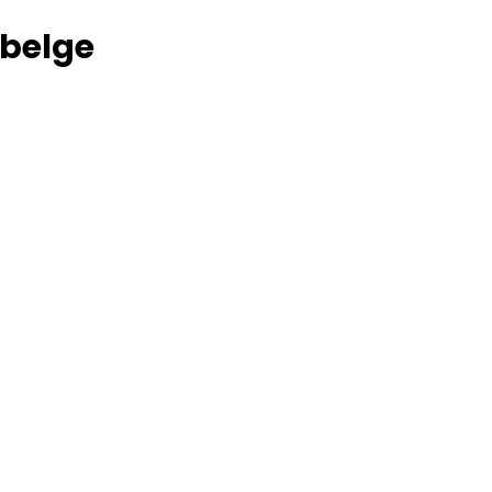
 belge