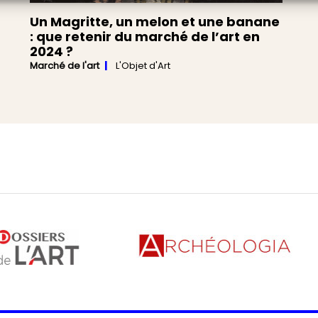
Un Magritte, un melon et une banane
: que retenir du marché de l’art en
2024 ?
Marché de l'art
L'Objet d'Art