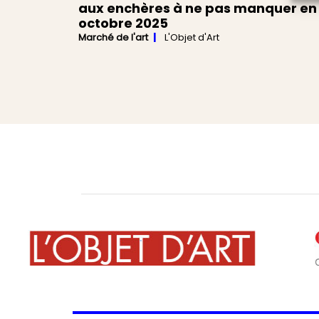
aux enchères à ne pas manquer en
octobre 2025
Marché de l'art
L'Objet d'Art