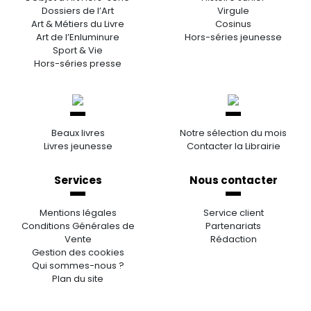
Dossiers de l’Art
Virgule
Art & Métiers du Livre
Cosinus
Art de l’Enluminure
Hors-séries jeunesse
Sport & Vie
Hors-séries presse
Beaux livres
Notre sélection du mois
Livres jeunesse
Contacter la Librairie
Services
Nous contacter
Mentions légales
Service client
Conditions Générales de
Partenariats
Vente
Rédaction
Gestion des cookies
Qui sommes-nous ?
Plan du site