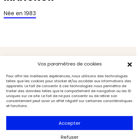
Née en 1983
Contenus associés
Vos paramètres de cookies
Pour offrir les meilleures expériences, nous utilisons des technologies
telles que les cookies pour stocker et/ou accéder aux informations des
appareils. Le fait de consentir à ces technologies nous permettra de
traiter des données telles que le comportement de navigation ou les ID
uniques sur ce site. Le fait de ne pas consentir ou de retirer son
consentement peut avoir un effet négatif sur certaines caractéristiques
et fonctions.
Accepter
Refuser