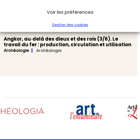
Voir les préférences
Gestion des cookies
Angkor, au‑delà des dieux et des rois (3/6). Le
travail du fer : production, circulation et utilisation
Archéologie
Archéologia