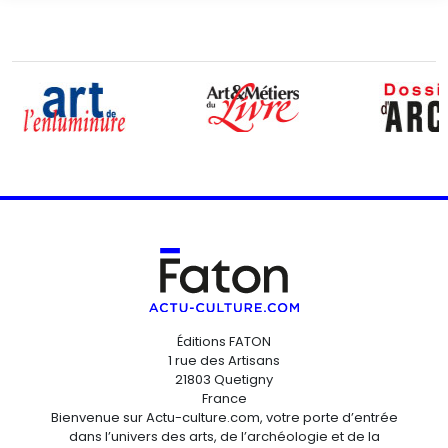
Éditions FATON
1 rue des Artisans
21803 Quetigny
France
Bienvenue sur Actu-culture.com, votre porte d’entrée
dans l’univers des arts, de l’archéologie et de la