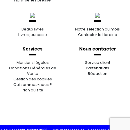
Hors-séries presse
Beaux livres
Notre sélection du mois
Livres jeunesse
Contacter la Librairie
Services
Nous contacter
Mentions légales
Service client
Conditions Générales de
Partenariats
Vente
Rédaction
Gestion des cookies
Qui sommes-nous ?
Plan du site