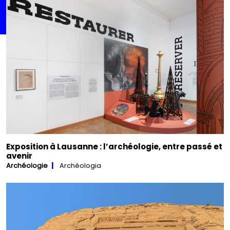
Exposition à Lausanne : l’archéologie, entre passé et
avenir
Archéologie
Archéologia