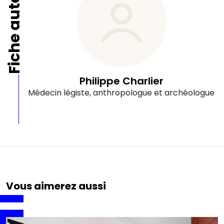
Fiche auteur
Philippe Charlier
Médecin légiste, anthropologue et archéologue
Vous aimerez aussi