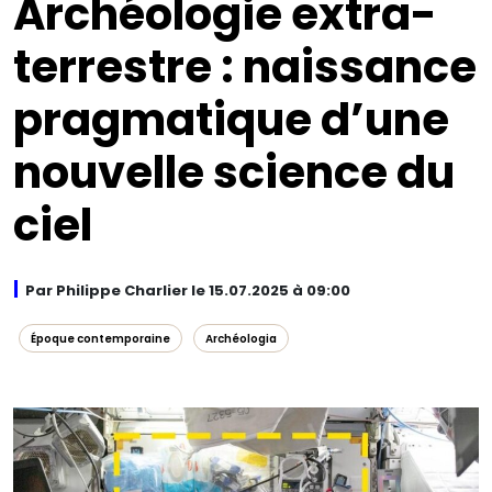
Archéologie extra-
terrestre : naissance
pragmatique d’une
nouvelle science du
ciel
Par Philippe Charlier le 15.07.2025 à 09:00
Époque contemporaine
Archéologia