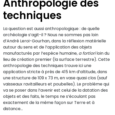
Anthropologie des
techniques
La question est aussi anthropologique : de quelle
archéologie s’agit-il ? Nous ne sommes pas loin
d’André Leroi-Gourhan, dans la réflexion matérielle
autour du sens et de l’application des objets
manufacturés par l’espèce humaine,
a fortiori
loin du
lieu de création premier (la surface terrestre). Cette
anthropologie des techniques trouve ici une
application stricte à près de 415 km d’altitude, dans
une structure de 109 x 73 m, en vase quasi clos (sauf
vaisseaux ravitailleurs et poubelles). Le problème qui
va se poser dans l’avenir est celui de la datation des
objets et des faits, le temps ne s’écoulant pas
exactement de la même façon sur Terre et à
distance…