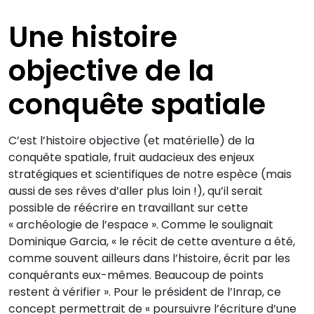
Une histoire
objective de la
conquête spatiale
C’est l’histoire objective (et matérielle) de la
conquête spatiale, fruit audacieux des enjeux
stratégiques et scientifiques de notre espèce (mais
aussi de ses rêves d’aller plus loin !), qu’il serait
possible de réécrire en travaillant sur cette
« archéologie de l’espace ». Comme le soulignait
Dominique Garcia, « le récit de cette aventure a été,
comme souvent ailleurs dans l’histoire, écrit par les
conquérants eux-mêmes. Beaucoup de points
restent à vérifier ». Pour le président de l’Inrap, ce
concept permettrait de « poursuivre l’écriture d’une