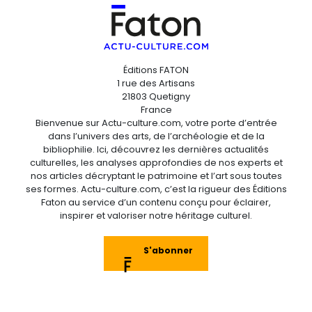
Éditions FATON
1 rue des Artisans
21803 Quetigny
France
Bienvenue sur Actu-culture.com, votre porte d’entrée
dans l’univers des arts, de l’archéologie et de la
bibliophilie. Ici, découvrez les dernières actualités
culturelles, les analyses approfondies de nos experts et
nos articles décryptant le patrimoine et l’art sous toutes
ses formes. Actu-culture.com, c’est la rigueur des Éditions
Faton au service d’un contenu conçu pour éclairer,
inspirer et valoriser notre héritage culturel.
S'abonner