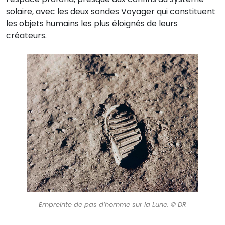
solaire, avec les deux sondes Voyager qui constituent
les objets humains les plus éloignés de leurs
créateurs.
Empreinte de pas d’homme sur la Lune. © DR