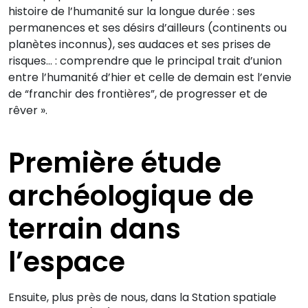
histoire de l’humanité sur la longue durée : ses
permanences et ses désirs d’ailleurs (continents ou
planètes inconnus), ses audaces et ses prises de
risques… : comprendre que le principal trait d’union
entre l’humanité d’hier et celle de demain est l’envie
de “franchir des frontières”, de progresser et de
rêver ».
Première étude
archéologique de
terrain dans
l’espace
Ensuite, plus près de nous, dans la Station spatiale