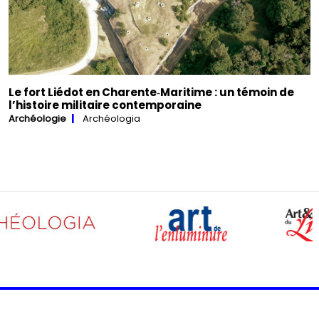
Le fort Liédot en Charente‑Maritime : un témoin de
l’histoire militaire contemporaine
Archéologie
Archéologia