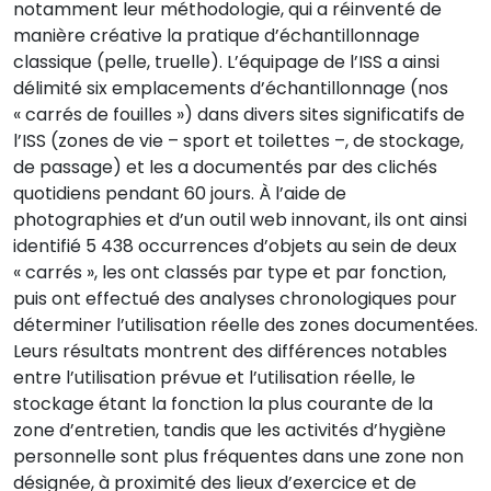
notamment leur méthodologie, qui a réinventé de
manière créative la pratique d’échantillonnage
classique (pelle, truelle). L’équipage de l’ISS a ainsi
délimité six emplacements d’échantillonnage (nos
« carrés de fouilles ») dans divers sites significatifs de
l’ISS (zones de vie – sport et toilettes –, de stockage,
de passage) et les a documentés par des clichés
quotidiens pendant 60 jours. À l’aide de
photographies et d’un outil web innovant, ils ont ainsi
identifié 5 438 occurrences d’objets au sein de deux
« carrés », les ont classés par type et par fonction,
puis ont effectué des analyses chronologiques pour
déterminer l’utilisation réelle des zones documentées.
Leurs résultats montrent des différences notables
entre l’utilisation prévue et l’utilisation réelle, le
stockage étant la fonction la plus courante de la
zone d’entretien, tandis que les activités d’hygiène
personnelle sont plus fréquentes dans une zone non
désignée, à proximité des lieux d’exercice et de