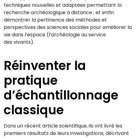
techniques nouvelles et adaptées permettant la
recherche archéologique à distance ; et enfin
démontrer la pertinence des méthodes et
perspectives des sciences sociales pour améliorer la
vie dans l’espace (l’archéologie au service
des vivants).
Réinventer la
pratique
d’échantillonnage
classique
Dans un récent article scientifique, ils ont livré les
premiers résultats de leurs investigations, décrivant