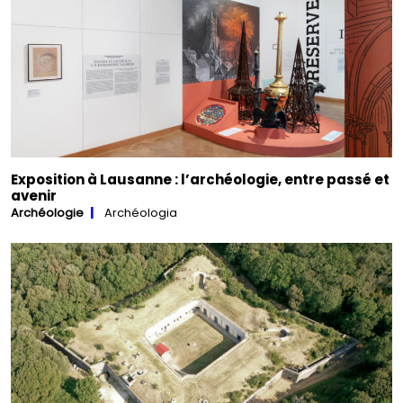
Exposition à Lausanne : l’archéologie, entre passé et
avenir
Archéologie
Archéologia