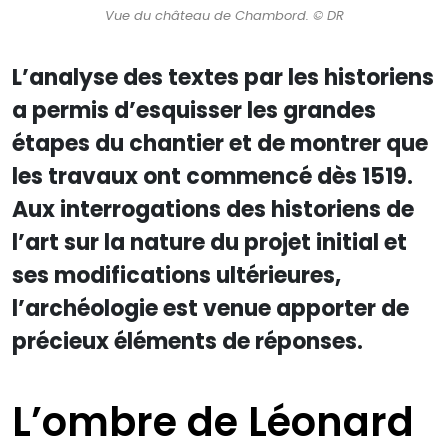
Vue du château de Chambord. © DR
L’analyse des textes par les historiens
a permis d’esquisser les grandes
étapes du chantier et de montrer que
les travaux ont commencé dès 1519.
Aux interrogations des historiens de
l’art sur la nature du projet initial et
ses modifications ultérieures,
l’archéologie est venue apporter de
précieux éléments de réponses.
L’ombre de Léonard