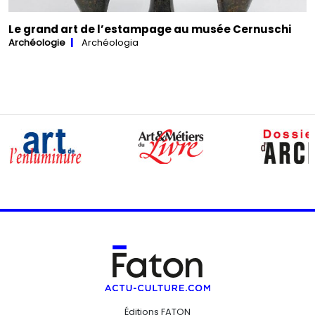
Le grand art de l’estampage au musée Cernuschi
Archéologie
Archéologia
Éditions FATON