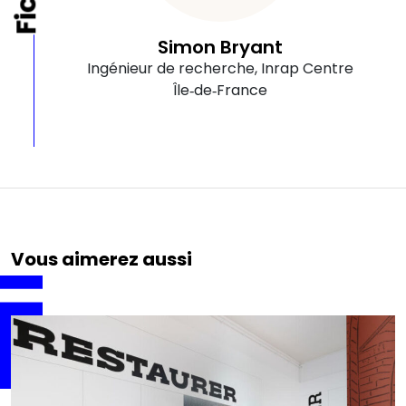
Simon Bryant
Ingénieur de recherche, Inrap Centre
Île‑de‑France
Vous aimerez aussi