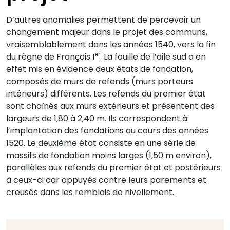
D’autres anomalies permettent de percevoir un
changement majeur dans le projet des communs,
vraisemblablement dans les années 1540, vers la fin
er
du règne de François I
. La fouille de l’aile sud a en
effet mis en évidence deux états de fondation,
composés de murs de refends (murs porteurs
intérieurs) différents. Les refends du premier état
sont chaînés aux murs extérieurs et présentent des
largeurs de 1,80 à 2,40 m. Ils correspondent à
l’implantation des fondations au cours des années
1520. Le deuxième état consiste en une série de
massifs de fondation moins larges (1,50 m environ),
parallèles aux refends du premier état et postérieurs
à ceux-ci car appuyés contre leurs parements et
creusés dans les remblais de nivellement.