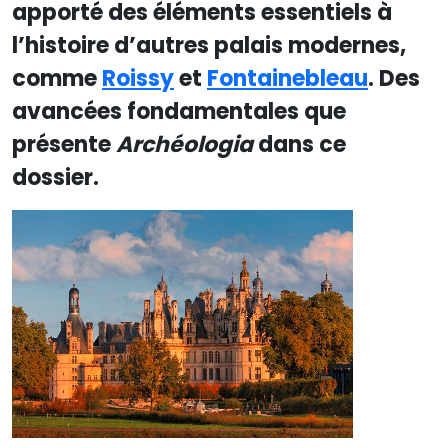
apporté des éléments essentiels à
l’histoire d’autres palais modernes,
comme
Roissy
et
Fontainebleau
. Des
avancées fondamentales que
présente
Archéologia
dans ce
dossier.