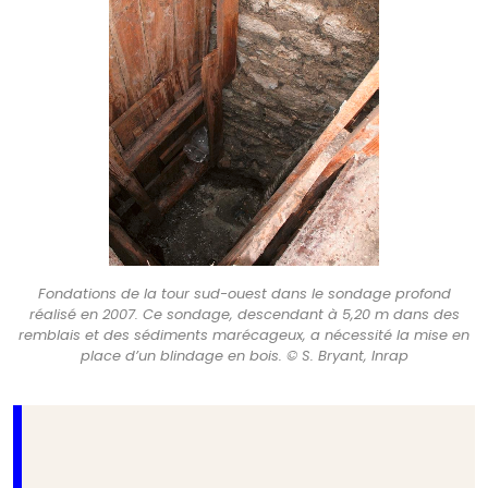
Fondations de la tour sud-ouest dans le sondage profond
réalisé en 2007. Ce sondage, descendant à 5,20 m dans des
remblais et des sédiments marécageux, a nécessité la mise en
place d’un blindage en bois. © S. Bryant, Inrap