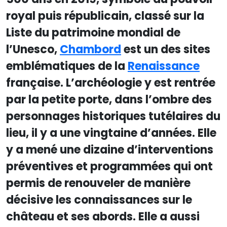
royal puis républicain, classé sur la
Liste du patrimoine mondial de
l’Unesco,
Chambord
est un des sites
emblématiques de la
Renaissance
française. L’archéologie y est rentrée
par la petite porte, dans l’ombre des
personnages historiques tutélaires du
lieu, il y a une vingtaine d’années. Elle
y a mené une dizaine d’interventions
préventives et programmées qui ont
permis de renouveler de manière
décisive les connaissances sur le
château et ses abords. Elle a aussi