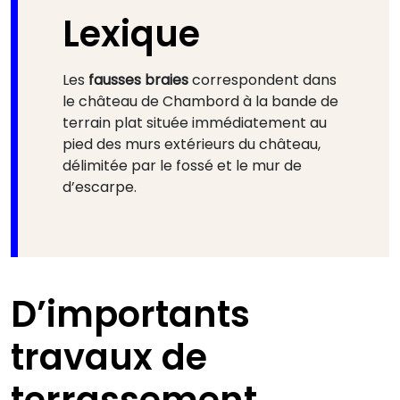
Lexique
Les
fausses braies
correspondent dans
le château de Chambord à la bande de
terrain plat située immédiatement au
pied des murs extérieurs du château,
délimitée par le fossé et le mur de
d’escarpe.
D’importants
travaux de