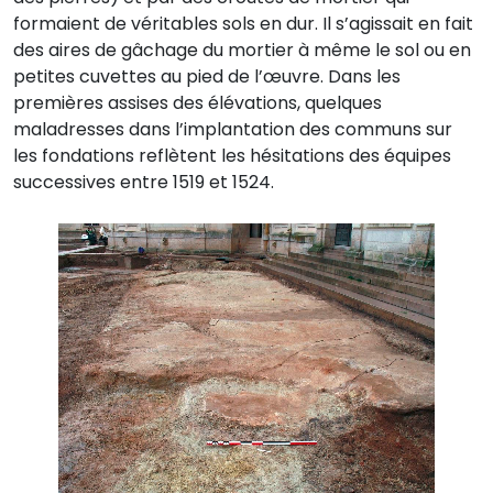
formaient de véritables sols en dur. Il s’agissait en fait
des aires de gâchage du mortier à même le sol ou en
petites cuvettes au pied de l’œuvre. Dans les
premières assises des élévations, quelques
maladresses dans l’implantation des communs sur
les fondations reflètent les hésitations des équipes
successives entre 1519 et 1524.