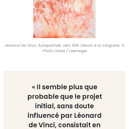
Léonard de Vinci, Autoportrait, vers 1516. Dessin à la sanguine. ©
Photo Josse / Leemage
« Il semble plus que
probable que le projet
initial, sans doute
influencé par Léonard
de Vinci, consistait en