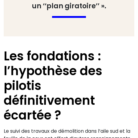
un ‘‘plan giratoire’’ ».
Les fondations :
l’hypothèse des
pilotis
définitivement
écartée ?
Le suivi des travaux de démolition dans l’aile sud et la