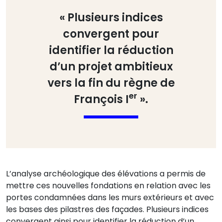
« Plusieurs indices
convergent pour
identifier la réduction
d’un projet ambitieux
vers la fin du règne de
er
François I
​».
L’analyse archéologique des élévations a permis de
mettre ces nouvelles fondations en relation avec les
portes condamnées dans les murs extérieurs et avec
les bases des pilastres des façades. Plusieurs indices
convergent ainsi pour identifier la réduction d’un