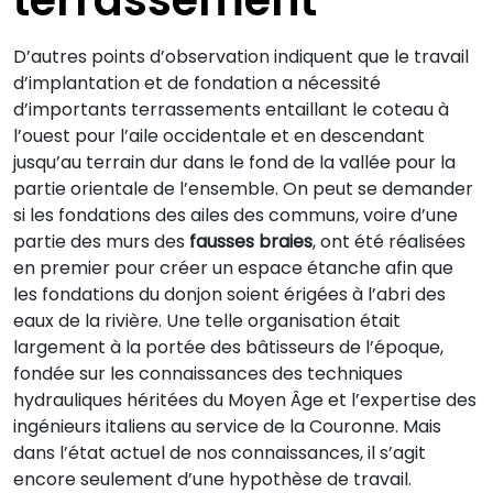
terrassement
D’autres points d’observation indiquent que le travail
d’implantation et de fondation a nécessité
d’importants terrassements entaillant le coteau à
l’ouest pour l’aile occidentale et en descendant
jusqu’au terrain dur dans le fond de la vallée pour la
partie orientale de l’ensemble. On peut se demander
si les fondations des ailes des communs, voire d’une
partie des murs des
fausses braies
, ont été réalisées
en premier pour créer un espace étanche afin que
les fondations du donjon soient érigées à l’abri des
eaux de la rivière. Une telle organisation était
largement à la portée des bâtisseurs de l’époque,
fondée sur les connaissances des techniques
hydrauliques héritées du Moyen Âge et l’expertise des
ingénieurs italiens au service de la Couronne. Mais
dans l’état actuel de nos connaissances, il s’agit
encore seulement d’une hypothèse de travail.