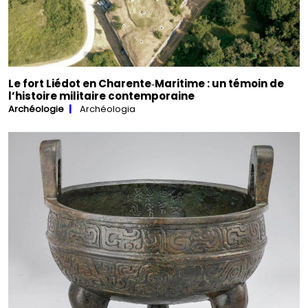
Le fort Liédot en Charente‑Maritime : un témoin de
l’histoire militaire contemporaine
Archéologie
Archéologia