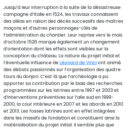
Jusqu’à leur interruption à la suite de la désastreuse
campagne d’Italie en 1524, les travaux connaissent
des aléas en raison des décès successifs des maîtres
maçons et d’autres personnages-clés de
l’administration du chantier. Leur reprise vers le mois
d’octobre 1526 marque également un changement
d’orientation dont les effets sont visibles sur la
conception du château. La nature du projet initial et
l’éventuelle influence de
Léonard de Vinci
ont animé
des débats passionnés sur l’organisation des quatre
tours du donjon. C’est là que l’archéologie a pu
apporter sa contribution par le biais des recherches
programmées sur les latrines entre 1997 et 2003 et
d’interventions préventives sur l’aile sud en 1999-
2000, la cour intérieure en 2007 et les abords en 2010
et 2013. Les fosses latrines sont en effet intégrées
dans les massifs de fondation et constituent ainsi la
matérialisation du projet initial. Il semble plus que