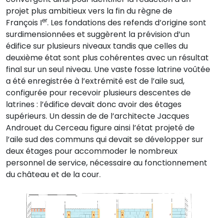
projet plus ambitieux vers la fin du règne de
er
François I
. Les fondations des refends d’origine sont
surdimensionnées et suggèrent la prévision d’un
édifice sur plusieurs niveaux tandis que celles du
deuxième état sont plus cohérentes avec un résultat
final sur un seul niveau. Une vaste fosse latrine voûtée
a été enregistrée à l’extrémité est de l’aile sud,
configurée pour recevoir plusieurs descentes de
latrines : l’édifice devait donc avoir des étages
supérieurs. Un dessin de de l’architecte Jacques
Androuet du Cerceau figure ainsi l’état projeté de
l’aile sud des communs qui devait se développer sur
deux étages pour accommoder le nombreux
personnel de service, nécessaire au fonctionnement
du château et de la cour.