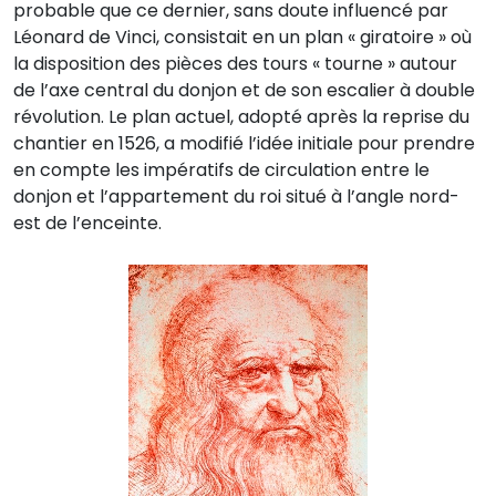
probable que ce dernier, sans doute influencé par
Léonard de Vinci, consistait en un plan « giratoire » où
la disposition des pièces des tours « tourne » autour
de l’axe central du donjon et de son escalier à double
révolution. Le plan actuel, adopté après la reprise du
chantier en 1526, a modifié l’idée initiale pour prendre
en compte les impératifs de circulation entre le
donjon et l’appartement du roi situé à l’angle nord-
est de l’enceinte.