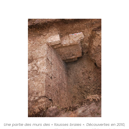
Une partie des murs des « fausses braies ». Découvertes en 2010,