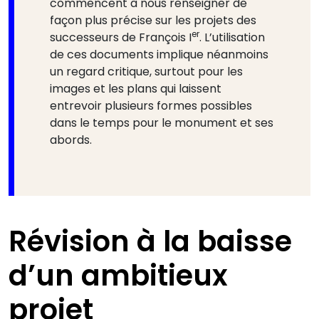
commencent à nous renseigner de
façon plus précise sur les projets des
er
successeurs de François I
. L’utilisation
de ces documents implique néanmoins
un regard critique, surtout pour les
images et les plans qui laissent
entrevoir plusieurs formes possibles
dans le temps pour le monument et ses
abords.
Révision à la baisse
d’un ambitieux
projet