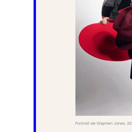
Portrait de Stephen Jones, 20