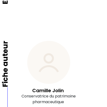
Fiche auteur
Camille Jolin
Conservatrice du patrimoine
pharmaceutique