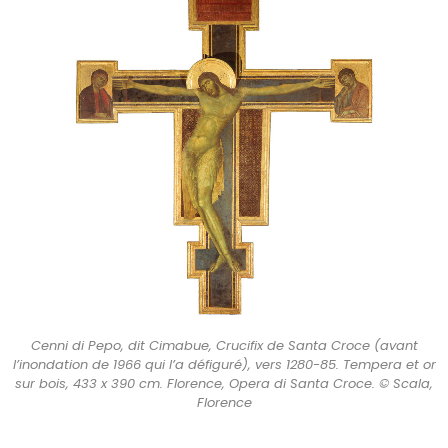
Cenni di Pepo, dit Cimabue, Crucifix de Santa Croce (avant
l’inondation de 1966 qui l’a défiguré), vers 1280-85. Tempera et or
sur bois, 433 x 390 cm. Florence, Opera di Santa Croce. © Scala,
Florence