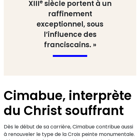
e
XIII
siècle portent à un
raffinement
exceptionnel, sous
l’influence des
franciscains. »
Cimabue, interprète
du Christ souffrant
Dès le début de sa carrière, Cimabue contribue aussi
à renouveler le type de la Croix peinte monumentale.