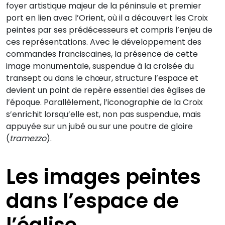
foyer artistique majeur de la péninsule et premier
port en lien avec l’Orient, où il a découvert les Croix
peintes par ses prédécesseurs et compris l’enjeu de
ces représentations. Avec le développement des
commandes franciscaines, la présence de cette
image monumentale, suspendue à la croisée du
transept ou dans le chœur, structure l’espace et
devient un point de repère essentiel des églises de
l’époque. Parallèlement, l’iconographie de la Croix
s’enrichit lorsqu’elle est, non pas suspendue, mais
appuyée sur un jubé ou sur une poutre de gloire
(
tramezzo
).
Les images peintes
dans l’espace de