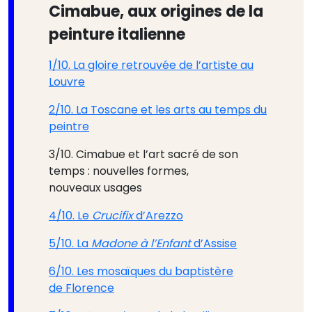
Cimabue, aux origines de la
peinture italienne
1/10. La gloire retrouvée de l’artiste au
Louvre
2/10. La Toscane et les arts au temps du
peintre
3/10. Cimabue et l’art sacré de son
temps : nouvelles formes,
nouveaux usages
4/10. Le
Crucifix
d’Arezzo
5/10. La
Madone à l’Enfant
d’Assise
6/10. Les mosaïques du baptistère
de Florence