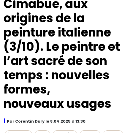
Cimabue, aux
origines de la
peinture italienne
(3/10). Le peintre et
l’art sacré de son
temps : nouvelles
formes,
nouveaux usages
Par Corentin Dury le 8.04.2025 à 13:30