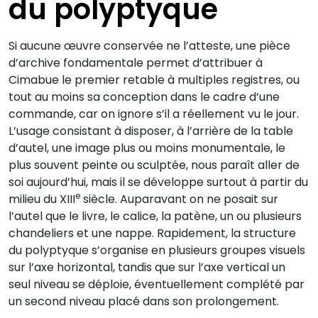
du polyptyque
Si aucune œuvre conservée ne l’atteste, une pièce
d’archive fondamentale permet d’attribuer à
Cimabue le premier retable à multiples registres, ou
tout au moins sa conception dans le cadre d’une
commande, car on ignore s’il a réellement vu le jour.
L’usage consistant à disposer, à l’arrière de la table
d’autel, une image plus ou moins monumentale, le
plus souvent peinte ou sculptée, nous paraît aller de
soi aujourd’hui, mais il se développe surtout à partir du
e
milieu du XIII
siècle. Auparavant on ne posait sur
l’autel que le livre, le calice, la patène, un ou plusieurs
chandeliers et une nappe. Rapidement, la structure
du polyptyque s’organise en plusieurs groupes visuels
sur l’axe horizontal, tandis que sur l’axe vertical un
seul niveau se déploie, éventuellement complété par
un second niveau placé dans son prolongement.