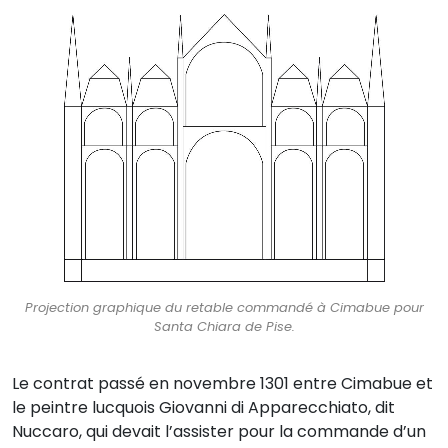
Projection graphique du retable commandé à Cimabue pour
Santa Chiara de Pise.
Le contrat passé en novembre 1301 entre Cimabue et
le peintre lucquois Giovanni di Apparecchiato, dit
Nuccaro, qui devait l’assister pour la commande d’un