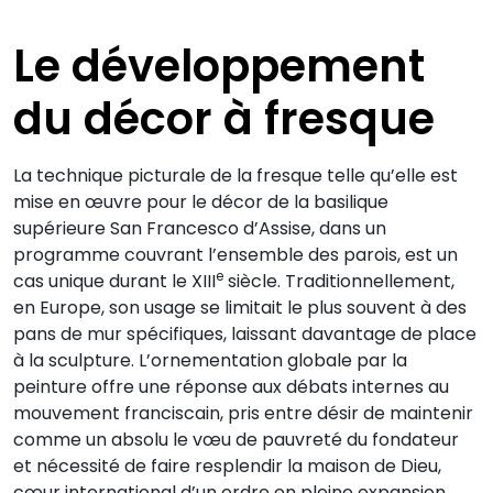
Le développement
du décor à fresque
La technique picturale de la fresque telle qu’elle est
mise en œuvre pour le décor de la basilique
supérieure San Francesco d’Assise, dans un
programme couvrant l’ensemble des parois, est un
e
cas unique durant le XIII
siècle. Traditionnellement,
en Europe, son usage se limitait le plus souvent à des
pans de mur spécifiques, laissant davantage de place
à la sculpture. L’ornementation globale par la
peinture offre une réponse aux débats internes au
mouvement franciscain, pris entre désir de maintenir
comme un absolu le vœu de pauvreté du fondateur
et nécessité de faire resplendir la maison de Dieu,
cœur international d’un ordre en pleine expansion.