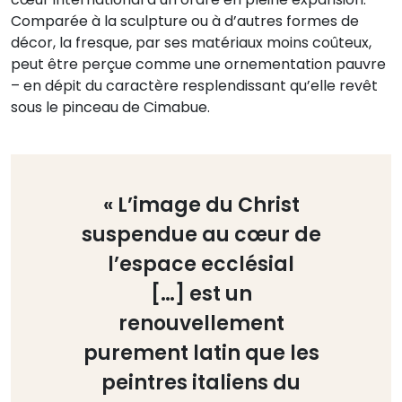
Comparée à la sculpture ou à d’autres formes de
décor, la fresque, par ses matériaux moins coûteux,
peut être perçue comme une ornementation pauvre
– en dépit du caractère resplendissant qu’elle revêt
sous le pinceau de Cimabue.
« L’image du Christ
suspendue au cœur de
l’espace ecclésial
[…] est un
renouvellement
purement latin que les
peintres italiens du