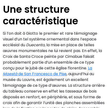
Une structure
caractéristique
Si l’on doit à Giotto le premier et rare témoignage
visuel d’un tel système ornemental dans l’espace
ecclésial du
Duecento
, la mise en place de telles
œuvres monumentales ne lui revient pas. En effet, la
Croix de Santa Croce peinte par Cimabue faisait
probablement partie d’un ensemble de ce type
conçu pour le jubé de cette église florentine.
La
Maestà
de San Francesco de Pise
, aujourd’hui au
musée du Louvre, est également un excellent
témoignage de ce type d’œuvres. La structure arrière
du tableau conserve en effet les tasseaux de bois
disposés en renfort, en périphérie, et sous forme de
croix afin de garantir l’unité des planches assemblées