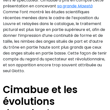
vers le spectateur. Cimabue a pris en compte cette
présentation en concevant
sa grande
Maestà
.
Comme l’ont montré les études scientifiques
récentes menées dans le cadre de l’exposition du
Louvre et relayées dans le catalogue, le traitement
pictural est plus large en partie supérieure et, afin de
donner l’impression d’une continuité de forme et de
taille, les nimbes des anges situés de part et d’autre
du trône en partie haute sont plus grands que ceux
des anges situés en partie basse. Cette façon de tenir
compte du regard du spectateur est révolutionnaire,
et son apparition encore trop souvent attribuée au
seul Giotto.
Cimabue et les
évolutions