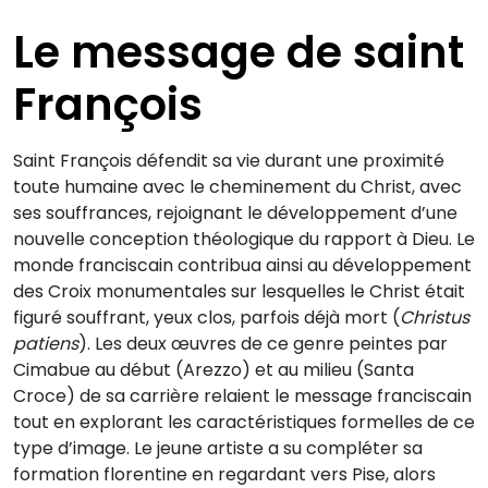
Le message de saint
François
Saint François défendit sa vie durant une proximité
toute humaine avec le cheminement du Christ, avec
ses souffrances, rejoignant le développement d’une
nouvelle conception théologique du rapport à Dieu. Le
monde franciscain contribua ainsi au développement
des Croix monumentales sur lesquelles le Christ était
figuré souffrant, yeux clos, parfois déjà mort (
Christus
patiens
). Les deux œuvres de ce genre peintes par
Cimabue au début (Arezzo) et au milieu (Santa
Croce) de sa carrière relaient le message franciscain
tout en explorant les caractéristiques formelles de ce
type d’image. Le jeune artiste a su compléter sa
formation florentine en regardant vers Pise, alors