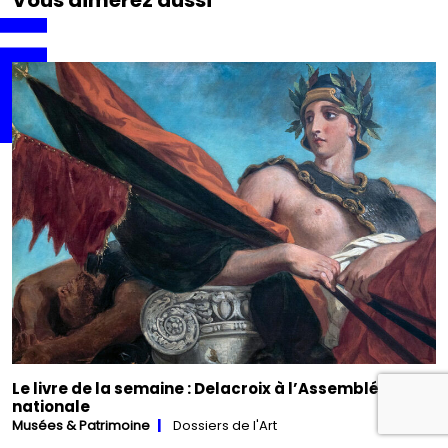
Le livre de la semaine : Delacroix à l’Assemblée
nationale
Musées & Patrimoine
Dossiers de l'Art