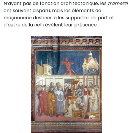
N’ayant pas de fonction architectonique, les
tramezzi
ont souvent disparu, mais les éléments de
maçonnerie destinés à les supporter de part et
d’autre de la nef révèlent leur présence.