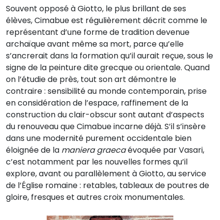
Souvent opposé à Giotto, le plus brillant de ses
élèves, Cimabue est régulièrement décrit comme le
représentant d’une forme de tradition devenue
archaïque avant même sa mort, parce qu’elle
s’ancrerait dans la formation qu’il aurait reçue, sous le
signe de la peinture dite grecque ou orientale. Quand
on l’étudie de près, tout son art démontre le
contraire : sensibilité au monde contemporain, prise
en considération de l’espace, raffinement de la
construction du clair-obscur sont autant d’aspects
du renouveau que Cimabue incarne déjà. S’il s’insère
dans une modernité purement occidentale bien
éloignée de la
maniera graeca
évoquée par Vasari,
c’est notamment par les nouvelles formes qu’il
explore, avant ou parallèlement à Giotto, au service
de l’Église romaine : retables, tableaux de poutres de
gloire, fresques et autres croix monumentales.