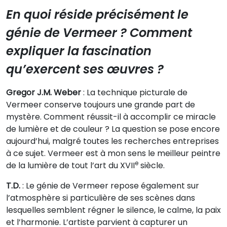
En quoi réside précisément le
génie de Vermeer ? Comment
expliquer la fascination
qu’exercent ses œuvres ?
Gregor J.M. Weber
: La technique picturale de
Vermeer conserve toujours une grande part de
mystère. Comment réussit-il à accomplir ce miracle
de lumière et de couleur ? La question se pose encore
aujourd’hui, malgré toutes les recherches entreprises
à ce sujet. Vermeer est à mon sens le meilleur peintre
e
de la lumière de tout l’art du XVII
siècle.
T.D.
: Le génie de Vermeer repose également sur
l’atmosphère si particulière de ses scènes dans
lesquelles semblent régner le silence, le calme, la paix
et l’harmonie. L’artiste parvient à capturer un