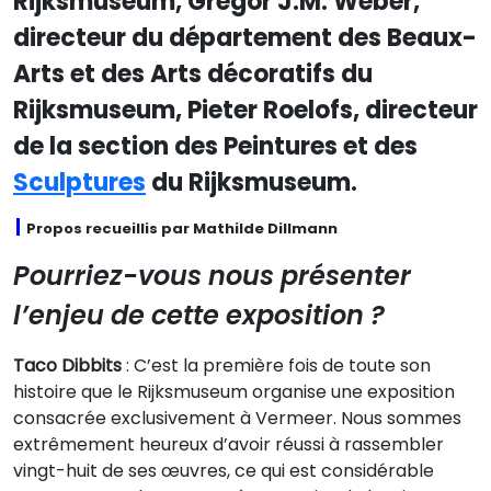
Rijksmuseum, Gregor J.M. Weber,
directeur du département des Beaux-
Arts et des Arts décoratifs du
Rijksmuseum, Pieter Roelofs, directeur
de la section des Peintures et des
Sculptures
du Rijksmuseum.
Propos recueillis par Mathilde Dillmann
Pourriez-vous nous présenter
l’enjeu de cette exposition ?
Taco Dibbits
: C’est la première fois de toute son
histoire que le Rijksmuseum organise une exposition
consacrée exclusivement à Vermeer. Nous sommes
extrêmement heureux d’avoir réussi à rassembler
vingt-huit de ses œuvres, ce qui est considérable