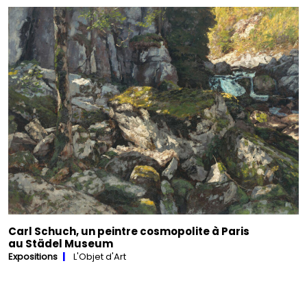
Carl Schuch, un peintre cosmopolite à Paris
au Städel Museum
Expositions
L'Objet d'Art