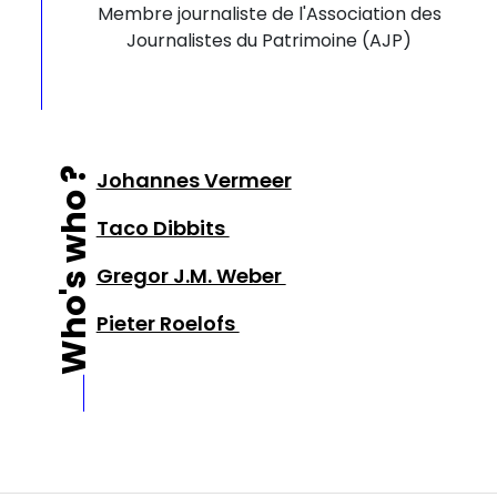
Membre journaliste de l'Association des
Journalistes du Patrimoine (AJP)
Who's who ?
Johannes Vermeer
Taco Dibbits
Gregor J.M. Weber
Pieter Roelofs