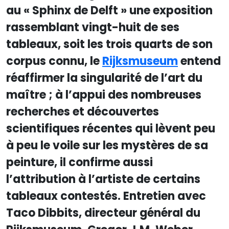
au « Sphinx de Delft » une exposition
rassemblant vingt-huit de ses
tableaux, soit les trois quarts de son
corpus connu, le
Rijksmuseum
entend
réaffirmer la singularité de l’art du
maître ; à l’appui des nombreuses
recherches et découvertes
scientifiques récentes qui lèvent peu
à peu le voile sur les mystères de sa
peinture, il confirme aussi
l’attribution à l’artiste de certains
tableaux contestés. Entretien avec
Taco Dibbits, directeur général du