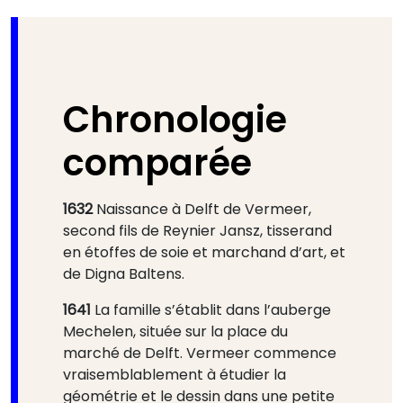
Chronologie
comparée
1632
Naissance à Delft de Vermeer,
second fils de Reynier Jansz, tisserand
en étoffes de soie et marchand d’art, et
de Digna Baltens.
1641
La famille s’établit dans l’auberge
Mechelen, située sur la place du
marché de Delft. Vermeer commence
vraisemblablement à étudier la
géométrie et le dessin dans une petite