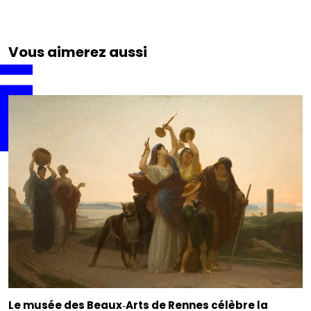
Vous aimerez aussi
Le musée des Beaux‑Arts de Rennes célèbre la