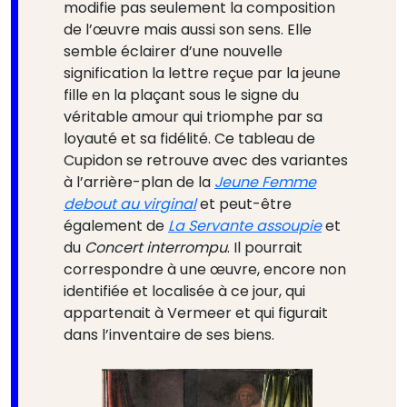
modifie pas seulement la composition
de l’œuvre mais aussi son sens. Elle
semble éclairer d’une nouvelle
signification la lettre reçue par la jeune
fille en la plaçant sous le signe du
véritable amour qui triomphe par sa
loyauté et sa fidélité. Ce tableau de
Cupidon se retrouve avec des variantes
à l’arrière-plan de la
Jeune Femme
debout au virginal
et peut-être
également de
La Servante assoupie
et
du
Concert interrompu
. Il pourrait
correspondre à une œuvre, encore non
identifiée et localisée à ce jour, qui
appartenait à Vermeer et qui figurait
dans l’inventaire de ses biens.