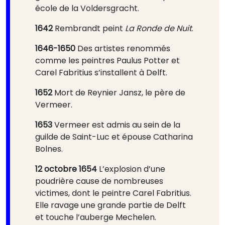
école de la Voldersgracht.
1642
Rembrandt peint
La Ronde de Nuit
.
1646-1650
Des artistes renommés
comme les peintres Paulus Potter et
Carel Fabritius s’installent à Delft.
1652
Mort de Reynier Jansz, le père de
Vermeer.
1653
Vermeer est admis au sein de la
guilde de Saint-Luc et épouse Catharina
Bolnes.
12 octobre 1654
L’explosion d’une
poudrière cause de nombreuses
victimes, dont le peintre Carel Fabritius.
Elle ravage une grande partie de Delft
et touche l’auberge Mechelen.