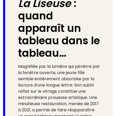
La Liseuse
:
quand
apparaît un
tableau dans le
tableau…
Magnifiée par la lumière qui pénètre par
la fenêtre ouverte, une jeune fille
semble entièrement absorbée par la
lecture d’une longue lettre. Son subtil
reflet sur le vitrage constitue une
extraordinaire prouesse artistique. Une
minutieuse restauration, menée de 2017
à 2021, a permis de faire réapparaître