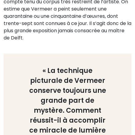
compte tenu du corpus très restreint de l’artiste. On
estime que Vermeer a peint seulement une
quarantaine ou une cinquantaine d’œuvres, dont
trente-sept sont connues à ce jour. Il s’agit donc de la
plus grande exposition jamais consacrée au maître
de Delft.
« La technique
picturale de Vermeer
conserve toujours une
grande part de
mystère. Comment
réussit-il à accomplir
ce miracle de lumière