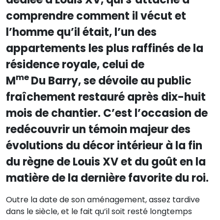
comprendre comment il vécut et
l’homme qu’il était, l’un des
appartements les plus raffinés de la
résidence royale, celui de
me
M
Du Barry, se dévoile au public
fraîchement restauré après dix-huit
mois de chantier. C’est l’occasion de
redécouvrir un témoin majeur des
évolutions du décor intérieur à la fin
du règne de Louis XV et du goût en la
matière de la dernière favorite du roi.
Outre la date de son aménagement, assez tardive
dans le siècle, et le fait qu’il soit resté longtemps