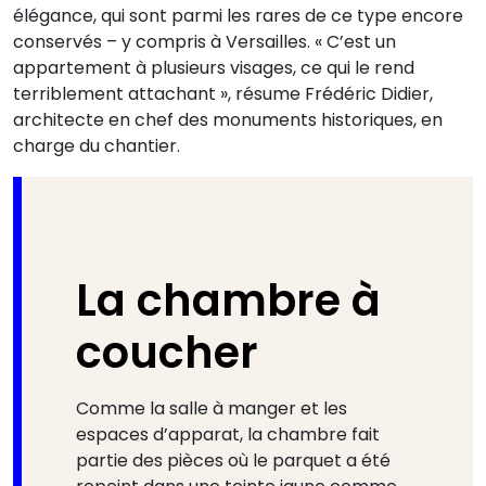
élégance, qui sont parmi les rares de ce type encore
conservés – y compris à Versailles. « C’est un
appartement à plusieurs visages, ce qui le rend
terriblement attachant », résume Frédéric Didier,
architecte en chef des monuments historiques, en
charge du chantier.
La chambre à
coucher
Comme la salle à manger et les
espaces d’apparat, la chambre fait
partie des pièces où le parquet a été