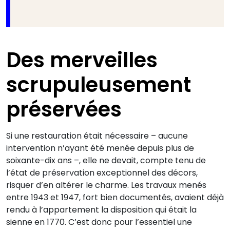
D
es merveilles
scrupuleusement
préservées
Si une restauration était nécessaire – aucune
intervention n’ayant été menée depuis plus de
soixante-dix ans –, elle ne devait, compte tenu de
l’état de préservation exceptionnel des décors,
risquer d’en altérer le charme. Les travaux menés
entre 1943 et 1947, fort bien documentés, avaient déjà
rendu à l’appartement la disposition qui était la
sienne en 1770. C’est donc pour l’essentiel une