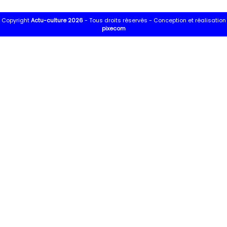
Copyright
Actu-culture 2026
- Tous droits réservés -
Conception et réalisation
pixecom