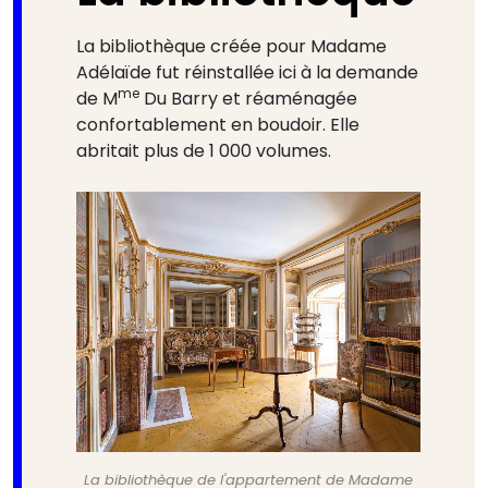
La bibliothèque créée pour Madame
Adélaïde fut réinstallée ici à la demande
me
de M
Du Barry et réaménagée
confortablement en boudoir. Elle
abritait plus de 1 000 volumes.
La bibliothèque de l'appartement de Madame