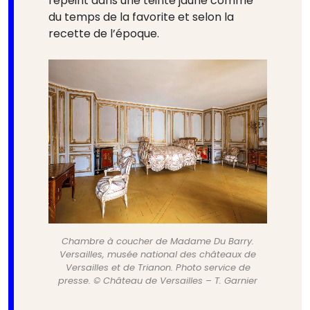
repeint dans une teinte jaune comme
du temps de la favorite et selon la
recette de l’époque.
Chambre à coucher de Madame Du Barry.
Versailles, musée national des châteaux de
Versailles et de Trianon. Photo service de
presse. © Château de Versailles – T. Garnier