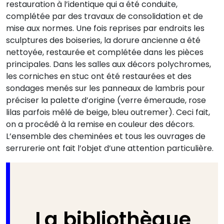
restauration à l’identique qui a été conduite,
complétée par des travaux de consolidation et de
mise aux normes. Une fois reprises par endroits les
sculptures des boiseries, la dorure ancienne a été
nettoyée, restaurée et complétée dans les pièces
principales. Dans les salles aux décors polychromes,
les corniches en stuc ont été restaurées et des
sondages menés sur les panneaux de lambris pour
préciser la palette d’origine (verre émeraude, rose
lilas parfois mêlé de beige, bleu outremer). Ceci fait,
on a procédé à la remise en couleur des décors.
L’ensemble des cheminées et tous les ouvrages de
serrurerie ont fait l’objet d’une attention particulière.
La bibliothèque