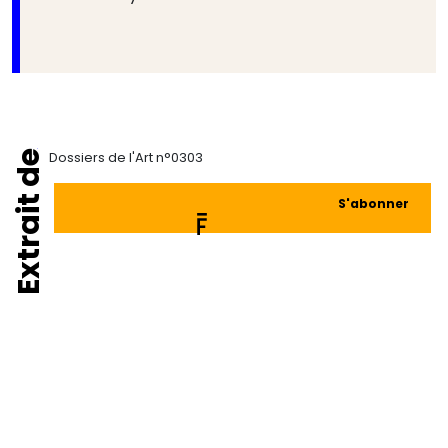
Extrait de
Dossiers de l'Art n°0303
S'abonner