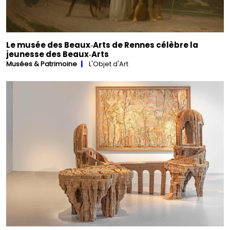
Le musée des Beaux‑Arts de Rennes célèbre la
jeunesse des Beaux‑Arts
Musées & Patrimoine
L'Objet d'Art