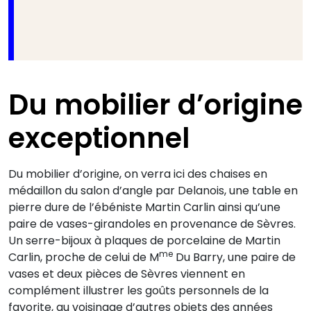
Du mobilier d’origine
exceptionnel
Du mobilier d’origine, on verra ici des chaises en
médaillon du salon d’angle par Delanois, une table en
pierre dure de l’ébéniste Martin Carlin ainsi qu’une
paire de vases-girandoles en provenance de Sèvres.
Un serre-bijoux à plaques de porcelaine de Martin
me
Carlin, proche de celui de M
Du Barry, une paire de
vases et deux pièces de Sèvres viennent en
complément illustrer les goûts personnels de la
favorite, au voisinage d’autres objets des années