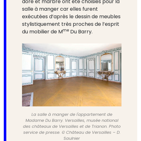
doré et marbre ont été choisies pour la
salle à manger car elles furent
exécutées d’après le dessin de meubles
stylistiquement très proches de l’esprit
me
du mobilier de M
Du Barry.
La salle à manger de l'appartement de
Madame Du Barry. Versailles, musée national
des châteaux de Versailles et de Trianon. Photo
service de presse. © Château de Versailles – D.
Saulnier