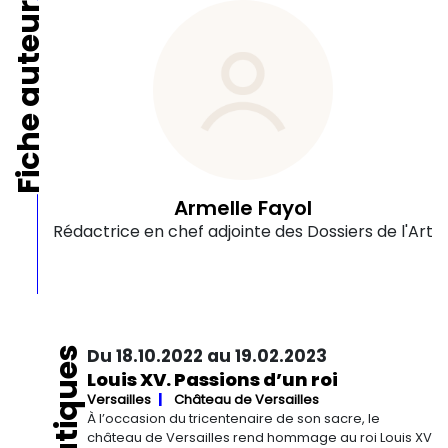
Fiche auteur
Armelle Fayol
Rédactrice en chef adjointe des Dossiers de l'Art
Du 18.10.2022 au 19.02.2023
Louis XV. Passions d’un roi
Versailles
Château de Versailles
À l’occasion du tricentenaire de son sacre, le
château de Versailles rend hommage au roi Louis XV