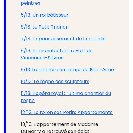
peintres
5/13. Un roi bâtisseur
6/13. Le Petit Trianon
7/13. L’épanouissement de la rocaille
8/13. La manufacture royale de
Vincennes-Sèvres
9/13. La peinture au temps du Bien-Aimé
10/13. Le règne des sculpteurs
11/13. L’opéra royal : l’ultime chantier du
règne
12/13. Le roi en ses Petits Appartements
13/13. L’appartement de Madame
Du Barry a retrouvé son éclat