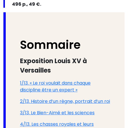
496 p., 49 €.
Sommaire
Exposition Louis XV à
Versailles
1/13. « Le roi voulait dans chaque
discipline être un expert »
2/13. Histoire d’un règne, portrait d’un roi
3/13. Le Bien-Aimé et les sciences
4/13. Les chasses royales et leurs