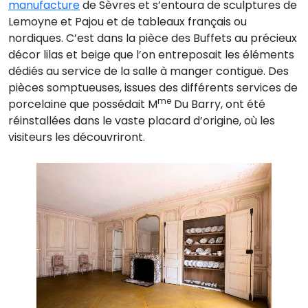
manufacture
de Sèvres et s’entoura de sculptures de
Lemoyne et Pajou et de tableaux français ou
nordiques. C’est dans la pièce des Buffets au précieux
décor lilas et beige que l’on entreposait les éléments
dédiés au service de la salle à manger contiguë. Des
pièces somptueuses, issues des différents services de
me
porcelaine que possédait M
Du Barry, ont été
réinstallées dans le vaste placard d’origine, où les
visiteurs les découvriront.