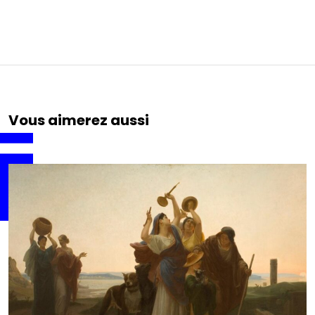
Vous aimerez aussi