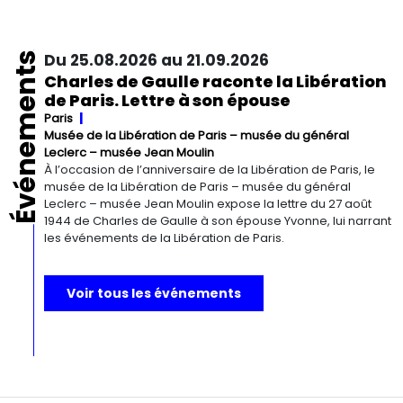
Événements
Du 25.08.2026 au 21.09.2026
Charles de Gaulle raconte la Libération
de Paris. Lettre à son épouse
Paris
Musée de la Libération de Paris – musée du général
Leclerc – musée Jean Moulin
À l’occasion de l’anniversaire de la Libération de Paris, le
musée de la Libération de Paris – musée du général
Leclerc – musée Jean Moulin expose la lettre du 27 août
1944 de Charles de Gaulle à son épouse Yvonne, lui narrant
les événements de la Libération de Paris.
Voir tous les événements