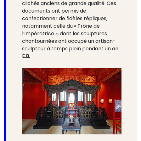
clichés anciens de grande qualité. Ces
documents ont permis de
confectionner de fidèles répliques,
notamment celle du « Trône de
l’impératrice », dont les sculptures
chantournées ont occupé un artisan-
sculpteur à temps plein pendant un an.
E.B.