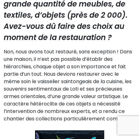
grande quantité de meubles, de
textiles, d’objets (près de 2 000).
Avez-vous dû faire des choix au
moment de la restauration ?
Non, nous avons tout restauré, sans exception ! Dans
une maison, il n’est pas possible d’établir des
hiérarchies, chaque objet a son importance et fait
partie d’un tout. Nous devions restaurer avec le
même soin le vaisselier saintongeais de la cuisine, les
souvenirs sentimentaux de Loti et ses précieuses
armes orientales, d’une grande valeur artistique. Le
caractère hétéroclite de ces objets a nécessité
l’intervention de nombreux experts, et a rendu ce
chantier des collections particulièrement complexe !