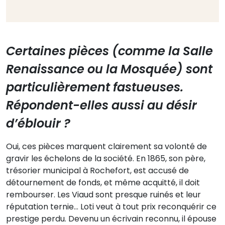
Certaines pièces (comme la Salle
Renaissance ou la Mosquée) sont
particulièrement fastueuses.
Répondent-elles aussi au désir
d’éblouir ?
Oui, ces pièces marquent clairement sa volonté de
gravir les échelons de la société. En 1865, son père,
trésorier municipal à Rochefort, est accusé de
détournement de fonds, et même acquitté, il doit
rembourser. Les Viaud sont presque ruinés et leur
réputation ternie… Loti veut à tout prix reconquérir ce
prestige perdu. Devenu un écrivain reconnu, il épouse