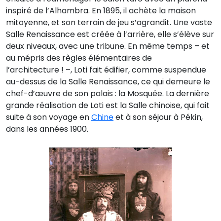
inspiré de l’Alhambra. En 1895, il achète la maison
mitoyenne, et son terrain de jeu s’agrandit. Une vaste
Salle Renaissance est créée à l’arrière, elle s’élève sur
deux niveaux, avec une tribune. En même temps – et
au mépris des règles élémentaires de
l’architecture ! –, Loti fait édifier, comme suspendue
au-dessus de la Salle Renaissance, ce qui demeure le
chef-d’œuvre de son palais : la Mosquée. La dernière
grande réalisation de Loti est la Salle chinoise, qui fait
suite à son voyage en
Chine
et à son séjour à Pékin,
dans les années 1900.