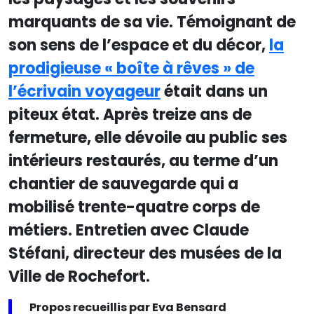
marquants de sa vie. Témoignant de
son sens de l’espace et du décor,
la
prodigieuse « boîte à rêves » de
l’écrivain voyageur
était dans un
piteux état. Après treize ans de
fermeture, elle dévoile au public ses
intérieurs restaurés, au terme d’un
chantier de sauvegarde qui a
mobilisé trente-quatre corps de
métiers. Entretien avec Claude
Stéfani, directeur des musées de la
Ville de Rochefort.
Propos recueillis par Eva Bensard