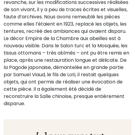
revanche, sur les modifications successives réalisées
de son vivant, il y a peu de traces écrites et visuelles,
faute d’archives. Nous avons remeublé les pièces
comme elles l’étaient en 1923, replacé les objets, les
tentures, recréé des ambiances qui avaient disparu.
Le décor Empire de la Chambre aux abeilles est à
nouveau visible. Dans le Salon turc et la Mosquée, les
tissus ottomans – très abîmés – ont pu être remis en
place, après une restauration longue et délicate. De
la Pagode japonaise, démantelée en grande partie
par Samuel Viaud, le fils de Loti, il restait quelques
objets, qui ont permis de réaliser une évocation de
cette pièce. Il a également été décidé de
reconstruire la Salle chinoise, presque entièrement
disparue.