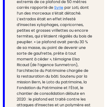
extremis de ce plafond de 50 mètres
carrés rapporté de
Syrie
par Loti, dont
l’un des morceaux s’était détaché.
L’extrados était en effet infesté
d’insectes xylophages, capricornes,
petites et grosses vrillettes ou encore
termites, qui s’étaient régalés du bois de
peuplier. « Le plafond avait perdu 30 %
de sa masse, au point de devenir une
sorte de gaufrette, prête à tout
moment à céder », témoigne Elsa
Ricaud (de l’agence Sunmetron),
l’architecte du Patrimoine chargée de
la restauration du bâti. Soutenu par la
mission Bern, le Loto du patrimoine, la
Fondation du Patrimoine et l’État, le
chantier de consolidation débute en
2020 : le plafond est traité contre les
attaques d’insectes et un polymère est