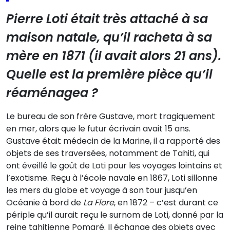
Pierre Loti était très attaché à sa
maison natale, qu’il racheta à sa
mère en 1871 (il avait alors 21 ans).
Quelle est la première pièce qu’il
réaménagea ?
Le bureau de son frère Gustave, mort tragiquement
en mer, alors que le futur écrivain avait 15 ans.
Gustave était médecin de la Marine, il a rapporté des
objets de ses traversées, notamment de Tahiti, qui
ont éveillé le goût de Loti pour les voyages lointains et
l’exotisme. Reçu à l’école navale en 1867, Loti sillonne
les mers du globe et voyage à son tour jusqu’en
Océanie à bord de
La Flore
, en 1872 – c’est durant ce
périple qu’il aurait reçu le surnom de Loti, donné par la
reine tahitienne Pomaré. Il échange des objets avec