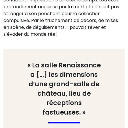
profondément angoissé par la mort et ce n’est pas
étranger à son penchant pour la collection
compulsive. Par le truchement de décors, de mises
en scène, de déguisements, il pouvait rêver et
s’évader du monde réel.
« La salle Renaissance
a […] les dimensions
d’une grand-salle de
château, lieu de
réceptions
fastueuses. »