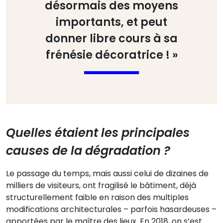
désormais des moyens
importants, et peut
donner libre cours à sa
frénésie décoratrice ! »
Quelles étaient les principales
causes de la dégradation ?
Le passage du temps, mais aussi celui de dizaines de
milliers de visiteurs, ont fragilisé le bâtiment, déjà
structurellement faible en raison des multiples
modifications architecturales – parfois hasardeuses –
apportées par le maître des lieux. En 2018, on s’est