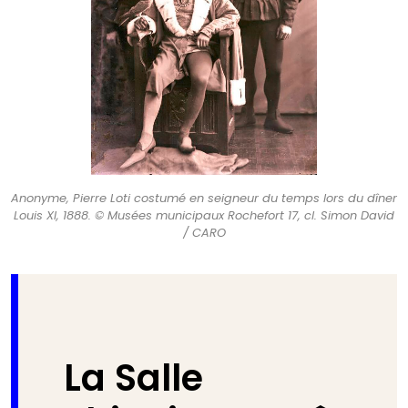
Anonyme, Pierre Loti costumé en seigneur du temps lors du dîner
Louis XI, 1888. © Musées municipaux Rochefort 17, cl. Simon David
/ CARO
La Salle