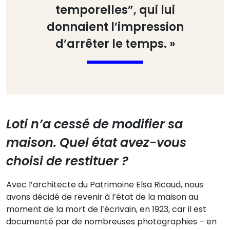
temporelles”, qui lui
donnaient l’impression
d’arrêter le temps. »
Loti n’a cessé de modifier sa
maison. Quel état avez-vous
choisi de restituer ?
Avec l’architecte du Patrimoine Elsa Ricaud, nous
avons décidé de revenir à l’état de la maison au
moment de la mort de l’écrivain, en 1923, car il est
documenté par de nombreuses photographies – en