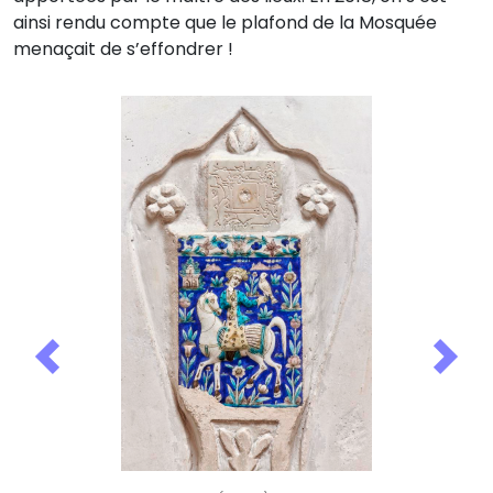
ainsi rendu compte que le plafond de la Mosquée
menaçait de s’effondrer !
Previous
Nex