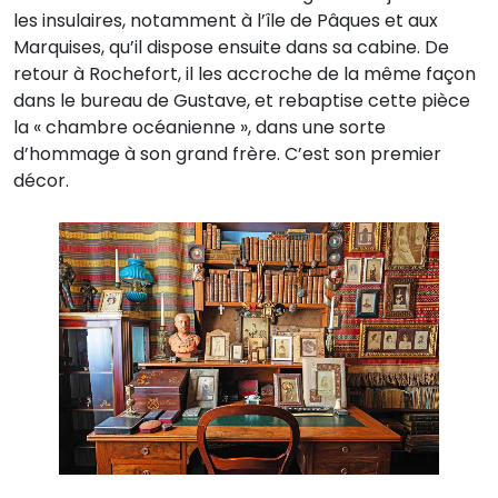
les insulaires, notamment à l’île de Pâques et aux
Marquises, qu’il dispose ensuite dans sa cabine. De
retour à Rochefort, il les accroche de la même façon
dans le bureau de Gustave, et rebaptise cette pièce
la « chambre océanienne », dans une sorte
d’hommage à son grand frère. C’est son premier
décor.