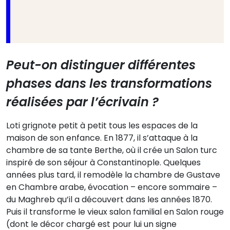
Peut-on distinguer différentes
phases dans les transformations
réalisées par l’écrivain ?
Loti grignote petit à petit tous les espaces de la
maison de son enfance. En 1877, il s’attaque à la
chambre de sa tante Berthe, où il crée un Salon turc
inspiré de son séjour à Constantinople. Quelques
années plus tard, il remodèle la chambre de Gustave
en Chambre arabe, évocation – encore sommaire –
du Maghreb qu’il a découvert dans les années 1870.
Puis il transforme le vieux salon familial en Salon rouge
(dont le décor chargé est pour lui un signe