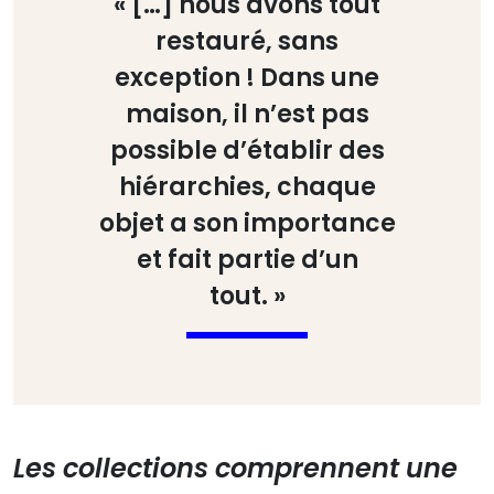
« […] nous avons tout
restauré, sans
exception ! Dans une
maison, il n’est pas
possible d’établir des
hiérarchies, chaque
objet a son importance
et fait partie d’un
tout. »
Les collections comprennent une