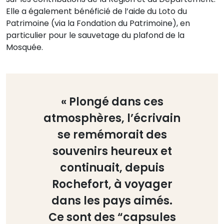
Elle a également bénéficié de l’aide du Loto du
Patrimoine (via la Fondation du Patrimoine), en
particulier pour le sauvetage du plafond de la
Mosquée.
« Plongé dans ces
atmosphères, l’écrivain
se remémorait des
souvenirs heureux et
continuait, depuis
Rochefort, à voyager
dans les pays aimés.
Ce sont des “capsules