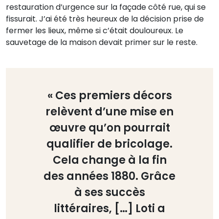
restauration d’urgence sur la façade côté rue, qui se
fissurait. J’ai été très heureux de la décision prise de
fermer les lieux, même si c’était douloureux. Le
sauvetage de la maison devait primer sur le reste.
« Ces premiers décors
relèvent d’une mise en
œuvre qu’on pourrait
qualifier de bricolage.
Cela change à la fin
des années 1880. Grâce
à ses succès
littéraires, […] Loti a