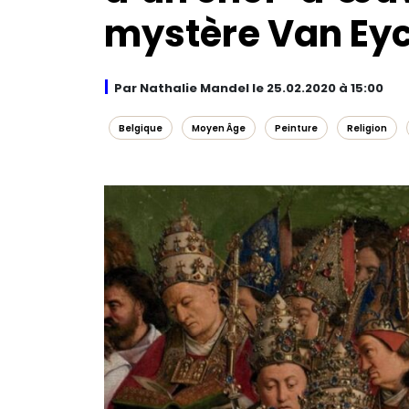
mystère Van Ey
Par Nathalie Mandel le 25.02.2020 à 15:00
Belgique
Moyen Âge
Peinture
Religion