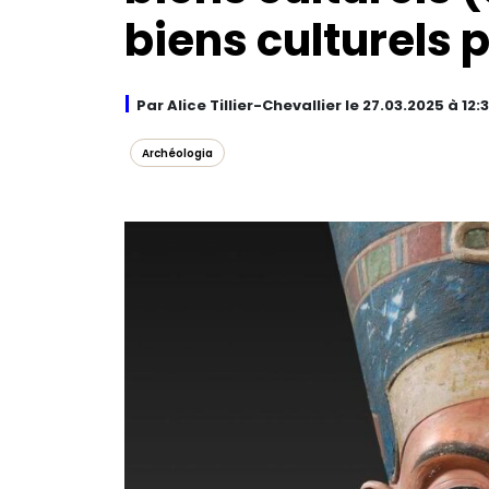
biens culturels p
Par Alice Tillier-Chevallier le 27.03.2025 à 12:
Archéologia