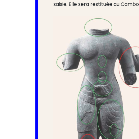
saisie. Elle sera restituée au Camb