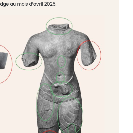
odge au mois d’avril 2025.