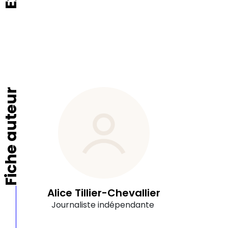
Fiche auteur
Alice Tillier-Chevallier
Journaliste indépendante