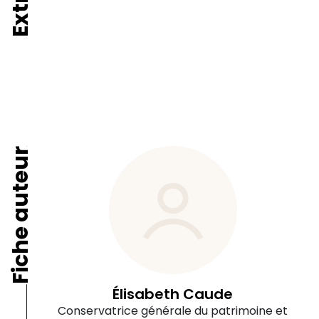
Fiche auteur
Élisabeth Caude
Conservatrice générale du patrimoine et