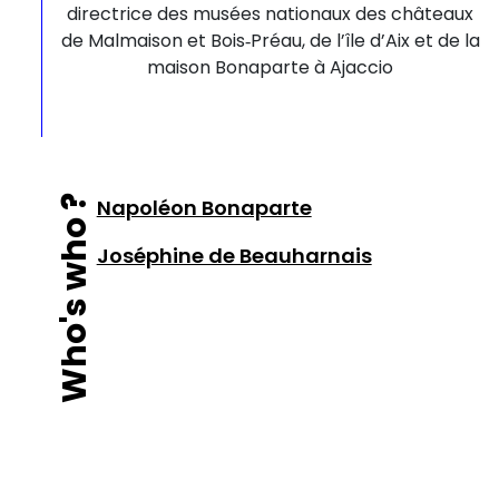
directrice des musées nationaux des châteaux
de Malmaison et Bois‑Préau, de l’île d’Aix et de la
maison Bonaparte à Ajaccio
Who's who ?
Napoléon Bonaparte
Joséphine de Beauharnais