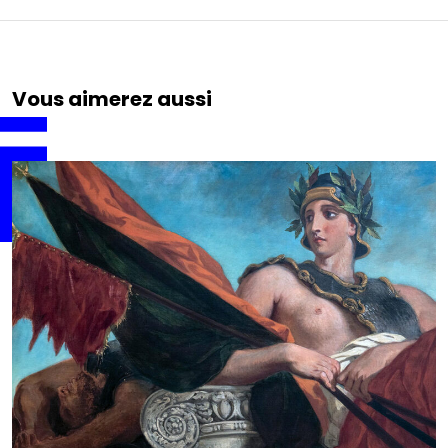
Vous aimerez aussi