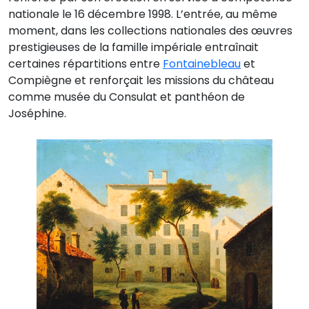
nationale le 16 décembre 1998. L’entrée, au même
moment, dans les collections nationales des œuvres
prestigieuses de la famille impériale entraînait
certaines répartitions entre
Fontainebleau
et
Compiègne et renforçait les missions du château
comme musée du Consulat et panthéon de
Joséphine.