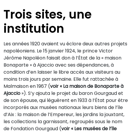
Trois sites, une
institution
Les années 1920 avaient vu éclore deux autres projets
napoléoniens. Le 15 janvier 1924, le prince Victor
Jérôme Napoléon faisait don à l’État de la « maison
Bonaparte » à Ajaccio avec ses dépendances, à
condition d’en laisser le libre accès aux visiteurs au
moins trois jours par semaine. Elle fut rattachée à
Malmaison en 1967 (
voir « La maison de Bonaparte à
Ajaccio
»). S’y ajouta le projet du baron Gourgaud et
de son épouse, qui léguèrent en 1933 à l’État pour être
incorporés aux musées nationaux leurs biens de l’île
d’Aix : la maison de l’Empereur, les jardins la jouxtant,
les collections la garnissant, regroupés sous le nom
de Fondation Gourgaud (
voir
« Les musées de l’île