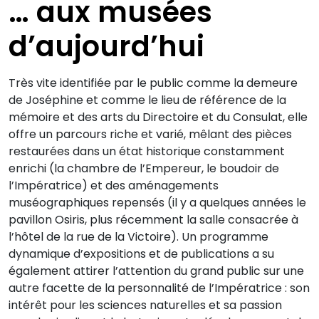
… aux musées
d’aujourd’hui
Très vite identifiée par le public comme la demeure
de Joséphine et comme le lieu de référence de la
mémoire et des arts du Directoire et du Consulat, elle
offre un parcours riche et varié, mêlant des pièces
restaurées dans un état historique constamment
enrichi (la chambre de l’Empereur, le boudoir de
l’Impératrice) et des aménagements
muséographiques repensés (il y a quelques années le
pavillon Osiris, plus récemment la salle consacrée à
l’hôtel de la rue de la Victoire). Un programme
dynamique d’expositions et de publications a su
également attirer l’attention du grand public sur une
autre facette de la personnalité de l’Impératrice : son
intérêt pour les sciences naturelles et sa passion