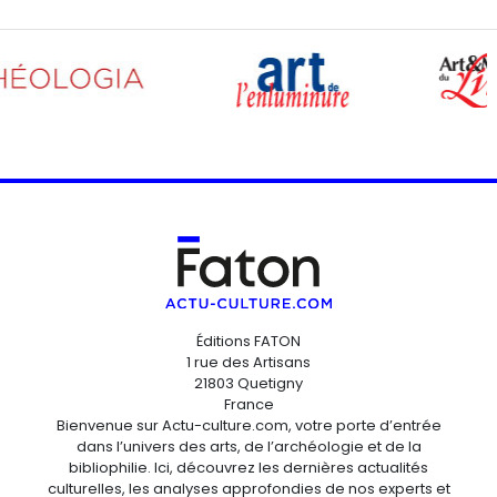
Éditions FATON
1 rue des Artisans
21803 Quetigny
France
Bienvenue sur Actu-culture.com, votre porte d’entrée
dans l’univers des arts, de l’archéologie et de la
bibliophilie. Ici, découvrez les dernières actualités
culturelles, les analyses approfondies de nos experts et