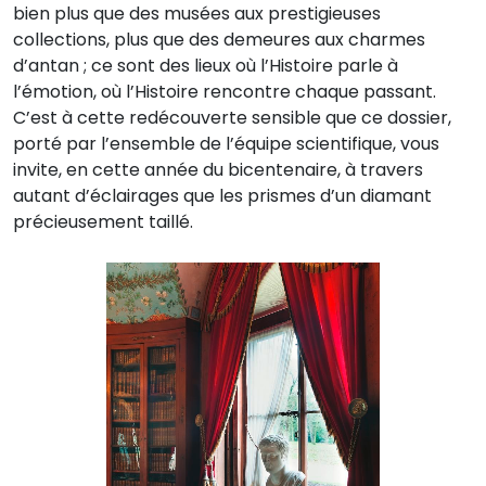
bien plus que des musées aux prestigieuses
collections, plus que des demeures aux charmes
d’antan ; ce sont des lieux où l’Histoire parle à
l’émotion, où l’Histoire rencontre chaque passant.
C’est à cette redécouverte sensible que ce dossier,
porté par l’ensemble de l’équipe scientifique, vous
invite, en cette année du bicentenaire, à travers
autant d’éclairages que les prismes d’un diamant
précieusement taillé.