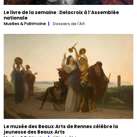
Le livre de la semaine : Delacroix à l’Assemblée
nationale
Musées & Patrimoine
Dossiers de l'Art
Le musée des Beaux‑Arts de Rennes célèbre la
jeunesse des Beaux‑Arts