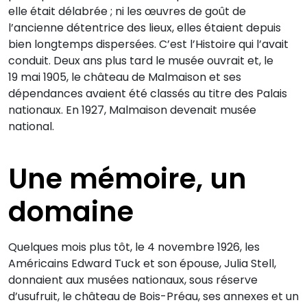
elle était délabrée ; ni les œuvres de goût de
l’ancienne détentrice des lieux, elles étaient depuis
bien longtemps dispersées. C’est l’Histoire qui l’avait
conduit. Deux ans plus tard le musée ouvrait et, le
19 mai 1905, le château de Malmaison et ses
dépendances avaient été classés au titre des Palais
nationaux. En 1927, Malmaison devenait musée
national.
Une mémoire, un
domaine
Quelques mois plus tôt, le 4 novembre 1926, les
Américains Edward Tuck et son épouse, Julia Stell,
donnaient aux musées nationaux, sous réserve
d’usufruit, le château de Bois-Préau, ses annexes et un