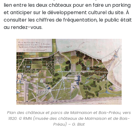
lien entre les deux châteaux pour en faire un parking
et anticiper sur le développement culturel du site. À
consulter les chiffres de fréquentation, le public était
au rendez-vous.
Plan des châteaux et parcs de Malmaison et Bois-Préau, vers
1820. © RMN (musée des châteaux de Malmaison et de Bois-
Préau) – G. Blot