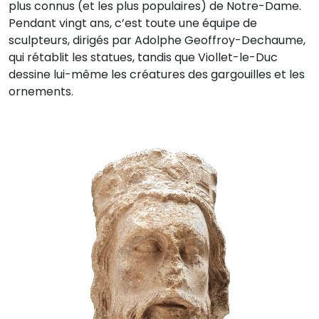
plus connus (et les plus populaires) de Notre-Dame.
Pendant vingt ans, c’est toute une équipe de
sculpteurs, dirigés par Adolphe Geoffroy-Dechaume,
qui rétablit les statues, tandis que Viollet-le-Duc
dessine lui-même les créatures des gargouilles et les
ornements.