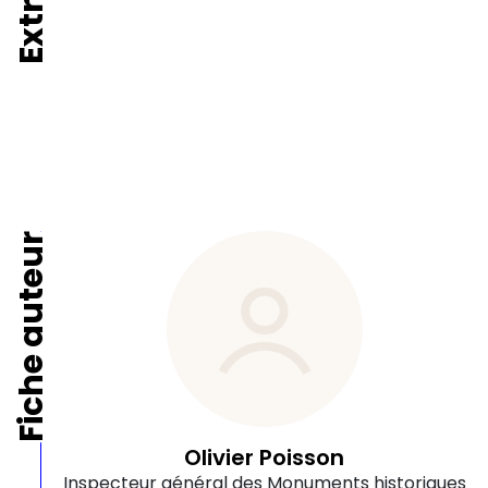
Fiche auteur
Olivier Poisson
Inspecteur général des Monuments historiques