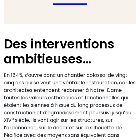
Des interventions
ambitieuses…
En 1845, s’ouvre donc un chantier colossal de vingt-
cinq ans qui se veut une véritable restauration, car les
architectes entendent redonner à Notre-Dame
toutes les valeurs esthétiques et fonctionnelles qui
étaient les siennes à l’issue du long processus de
construction et d’agrandissement poursuivi jusqu’au
e
XIV
siècle. Ils vont agir sur les structures, sur
l’ordonnance, sur le décor et sur la silhouette de
l’édifice avec des moyens sans équivalent dans