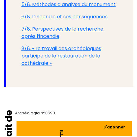
5/8. Méthodes d’analyse du monument
6/8. L’incendie et ses conséquences
7/8. Perspectives de la recherche
après l’incendie
8/8. « Le travail des archéologues
participe de la restauration de la
cathédrale »
Extrait de
Archéologia n°0590
S'abonner