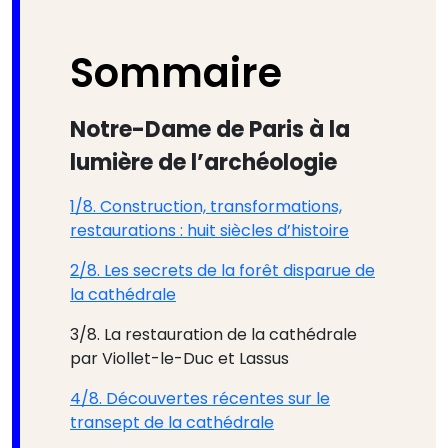
Sommaire
Notre-Dame de Paris à la
lumière de l’archéologie
1/8. Construction, transformations,
restaurations : huit siècles d’histoire
2/8. Les secrets de la forêt disparue de
la cathédrale
3/8. La restauration de la cathédrale
par Viollet-le-Duc et Lassus
4/8. Découvertes récentes sur le
transept de la cathédrale