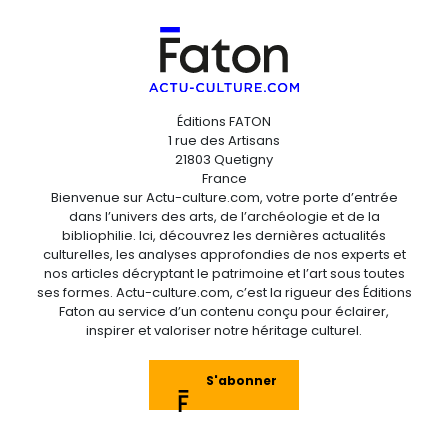
Éditions FATON
1 rue des Artisans
21803 Quetigny
France
Bienvenue sur Actu-culture.com, votre porte d’entrée
dans l’univers des arts, de l’archéologie et de la
bibliophilie. Ici, découvrez les dernières actualités
culturelles, les analyses approfondies de nos experts et
nos articles décryptant le patrimoine et l’art sous toutes
ses formes. Actu-culture.com, c’est la rigueur des Éditions
Faton au service d’un contenu conçu pour éclairer,
inspirer et valoriser notre héritage culturel.
S'abonner