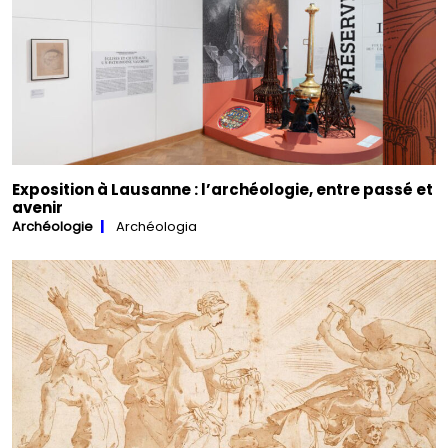
Exposition à Lausanne : l’archéologie, entre passé et
avenir
Archéologie
Archéologia