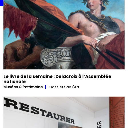
Le livre de la semaine : Delacroix à l’Assemblée
nationale
Musées & Patrimoine
Dossiers de l'Art