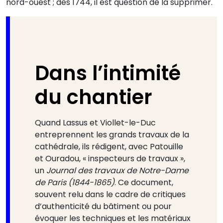
nord-ouest ; dès 1744, il est question de la supprimer.
Dans l’intimité
du chantier
Quand Lassus et Viollet-le-Duc
entreprennent les grands travaux de la
cathédrale, ils rédigent, avec Patouille
et Ouradou, « inspecteurs de travaux »,
un
Journal des travaux de Notre-Dame
de Paris (1844-1865)
. Ce document,
souvent relu dans le cadre de critiques
d’authenticité du bâtiment ou pour
évoquer les techniques et les matériaux