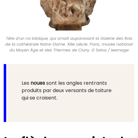
Tête d’un roi biblique, qui ornait auparavant la Galerie des Rois
de la cathédrale Notre-Dame. XIIIe siècle. Paris, musée national
du Moyen Âge et des Thermes de Cluny. © Selva / leemage
Les
noues
sont les angles rentrants
produits par deux versants de toiture
qui se croisent.