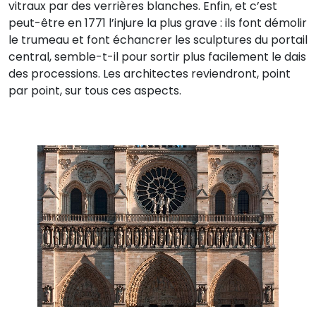
vitraux par des verrières blanches. Enfin, et c’est
peut-être en 1771 l’injure la plus grave : ils font démolir
le trumeau et font échancrer les sculptures du portail
central, semble-t-il pour sortir plus facilement le dais
des processions. Les architectes reviendront, point
par point, sur tous ces aspects.