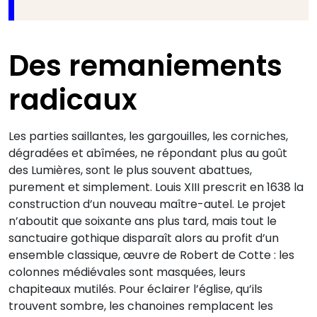
Des remaniements
radicaux
Les parties saillantes, les gargouilles, les corniches,
dégradées et abîmées, ne répondant plus au goût
des Lumières, sont le plus souvent abattues,
purement et simplement. Louis XIII prescrit en 1638 la
construction d’un nouveau maître-autel. Le projet
n’aboutit que soixante ans plus tard, mais tout le
sanctuaire gothique disparaît alors au profit d’un
ensemble classique, œuvre de Robert de Cotte : les
colonnes médiévales sont masquées, leurs
chapiteaux mutilés. Pour éclairer l’église, qu’ils
trouvent sombre, les chanoines remplacent les