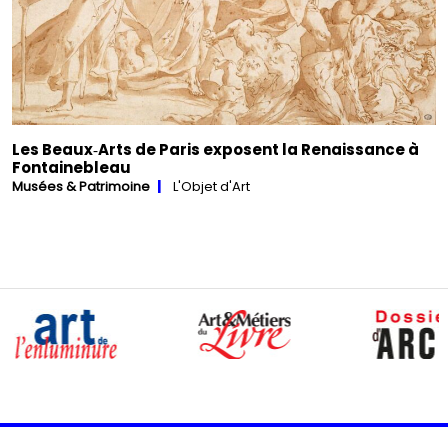
Les Beaux‑Arts de Paris exposent la Renaissance à
Fontainebleau
Musées & Patrimoine
L'Objet d'Art