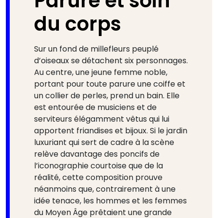
Parure et soin
du corps
Sur un fond de millefleurs peuplé
d’oiseaux se détachent six personnages.
Au centre, une jeune femme noble,
portant pour toute parure une coiffe et
un collier de perles, prend un bain. Elle
est entourée de musiciens et de
serviteurs élégamment vêtus qui lui
apportent friandises et bijoux. Si le jardin
luxuriant qui sert de cadre à la scène
relève davantage des poncifs de
l’iconographie courtoise que de la
réalité, cette composition prouve
néanmoins que, contrairement à une
idée tenace, les hommes et les femmes
du Moyen Âge prêtaient une grande