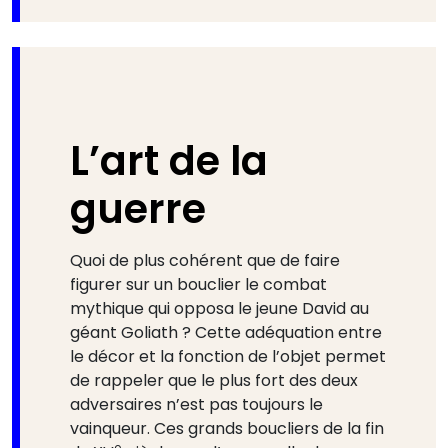
L’art de la
guerre
Quoi de plus cohérent que de faire
figurer sur un bouclier le combat
mythique qui opposa le jeune David au
géant Goliath ? Cette adéquation entre
le décor et la fonction de l’objet permet
de rappeler que le plus fort des deux
adversaires n’est pas toujours le
vainqueur. Ces grands boucliers de la fin
e