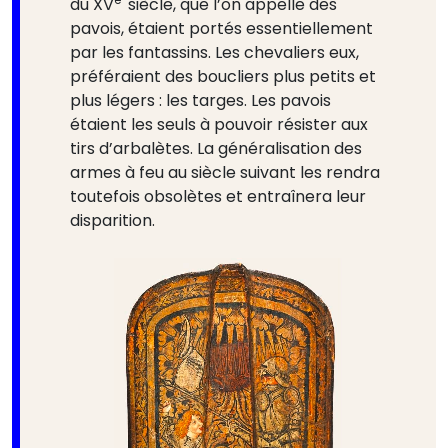
du XV
siècle, que l’on appelle des
pavois, étaient portés essentiellement
par les fantassins. Les chevaliers eux,
préféraient des boucliers plus petits et
plus légers : les targes. Les pavois
étaient les seuls à pouvoir résister aux
tirs d’arbalètes. La généralisation des
armes à feu au siècle suivant les rendra
toutefois obsolètes et entraînera leur
disparition.