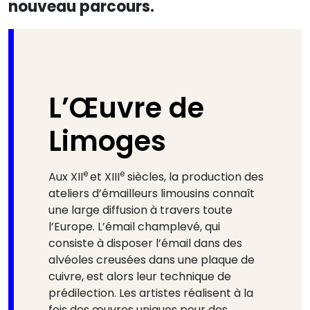
nouveau parcours.
L’Œuvre de
Limoges
e
e
Aux XII
et XIII
siècles, la production des
ateliers d’émailleurs limousins connaît
une large diffusion à travers toute
l’Europe. L’émail champlevé, qui
consiste à disposer l’émail dans des
alvéoles creusées dans une plaque de
cuivre, est alors leur technique de
prédilection. Les artistes réalisent à la
fois des œuvres uniques pour des