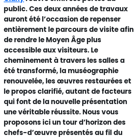
public. Ces deux années de travaux
auront été l’occasion de repenser
entièrement le parcours de visite afin
de rendre le Moyen Âge plus
accessible aux visiteurs. Le
cheminement à travers les salles a
été transformé, la muséographie
renouvelée, les œuvres restaurées et
le propos clarifié, autant de facteurs
qui font de la nouvelle présentation
une véritable réussite. Nous vous
proposons ici un tour d’horizon des
chefs-d’œuvre présentés au fil du