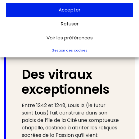
Grand Palais / Jean-Gilles Berizzi
Accepter
Refuser
Voir les préférences
Gestion des cookies
Des vitraux
exceptionnels
Entre 1242 et 1248, Louis IX (le futur
saint Louis) fait construire dans son
palais de l’île de la Cité une somptueuse
chapelle, destinée à abriter les reliques
sacrées de la Passion qu’il vient