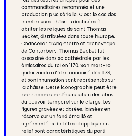
commanditaires renommés et une
production plus sérielle. C’est le cas des
nombreuses châsses destinées à
abriter les reliques de saint Thomas
Becket, distribuées dans toute l’Europe.
Chancelier d’Angleterre et archevêque
de Cantorbéry, Thomas Becket fut
assassiné dans sa cathédrale par les
émissaires du roi en 1170. Son martyre,
qui lui vaudra d’être canonisé dès 1173,
et son inhumation sont représentés sur
la châsse. Cette iconographie peut être
lue comme une dénonciation des abus
du pouvoir temporel sur le clergé. Les
figures gravées et dorées, laissées en
réserve sur un fond émaillé et
agrémentées de têtes d’applique en
relief sont caractéristiques du parti