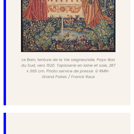
Le Bain, tenture de la Vie seigneuriale, Pays-Bas
du Sud, vers 1520. Tapisserie en laine et soie, 287
x 365 cm. Photo service de presse. © RMN-
Grand Palais / Franck Raux