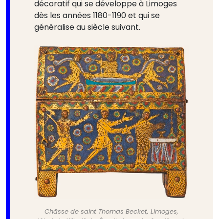
décoratif qui se développe à Limoges
dès les années 1180-1190 et qui se
généralise au siècle suivant.
Châsse de saint Thomas Becket, Limoges,