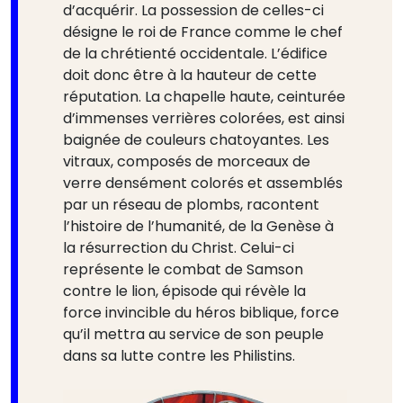
d’acquérir. La possession de celles-ci
désigne le roi de France comme le chef
de la chrétienté occidentale. L’édifice
doit donc être à la hauteur de cette
réputation. La chapelle haute, ceinturée
d’immenses verrières colorées, est ainsi
baignée de couleurs chatoyantes. Les
vitraux, composés de morceaux de
verre densément colorés et assemblés
par un réseau de plombs, racontent
l’histoire de l’humanité, de la Genèse à
la résurrection du Christ. Celui-ci
représente le combat de Samson
contre le lion, épisode qui révèle la
force invincible du héros biblique, force
qu’il mettra au service de son peuple
dans sa lutte contre les Philistins.