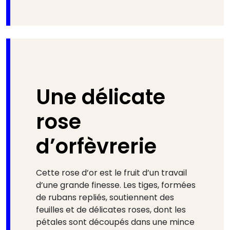
Une délicate
rose
d’orfèvrerie
Cette rose d’or est le fruit d’un travail
d’une grande finesse. Les tiges, formées
de rubans repliés, soutiennent des
feuilles et de délicates roses, dont les
pétales sont découpés dans une mince