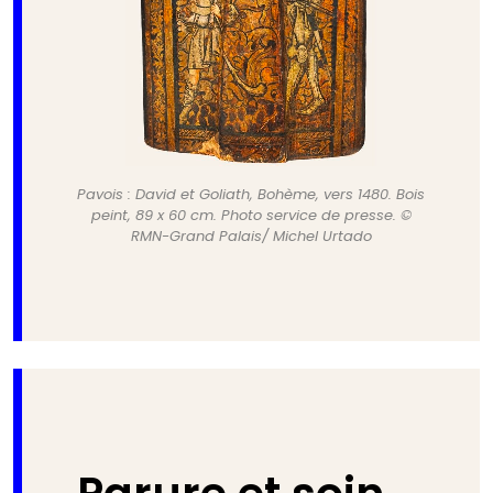
Pavois : David et Goliath, Bohème, vers 1480. Bois
peint, 89 x 60 cm. Photo service de presse. ©
RMN-Grand Palais/ Michel Urtado