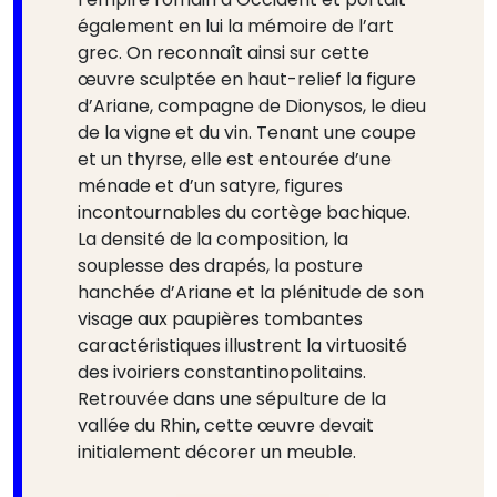
également en lui la mémoire de l’art
grec. On reconnaît ainsi sur cette
œuvre sculptée en haut-relief la figure
d’Ariane, compagne de Dionysos, le dieu
de la vigne et du vin. Tenant une coupe
et un thyrse, elle est entourée d’une
ménade et d’un satyre, figures
incontournables du cortège bachique.
La densité de la composition, la
souplesse des drapés, la posture
hanchée d’Ariane et la plénitude de son
visage aux paupières tombantes
caractéristiques illustrent la virtuosité
des ivoiriers constantinopolitains.
Retrouvée dans une sépulture de la
vallée du Rhin, cette œuvre devait
initialement décorer un meuble.