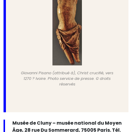
Giovanni Pisano (attribué à), Christ crucifié, vers
1270 ? Ivoire. Photo service de presse. © droits
réservés
Musée de Cluny – musée national du Moyen
Âge, 28 rue Du Sommerard, 75005 Paris. Tél.