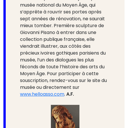
musée national du Moyen Âge, qui
s’apprête à rouvrir ses portes après
sept années de rénovation, ne saurait
mieux tomber. Première sculpture de
Giovanni Pisano à entrer dans une
collection publique française, elle
viendrait illustrer, aux côtés des
précieux ivoires gothiques parisiens du
musée, l’un des dialogues les plus
féconds de toute l’histoire des arts du
Moyen Âge. Pour participer à cette
souscription, rendez-vous sur le site du
musée ou directement sur
www.helloasso.com
.
A.F.