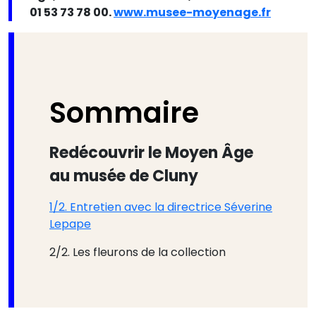
01 53 73 78 00.
www.musee-moyenage.fr
Sommaire
Redécouvrir le Moyen Âge
au musée de Cluny
1/2. Entretien avec la directrice Séverine
Lepape
2/2. Les fleurons de la collection