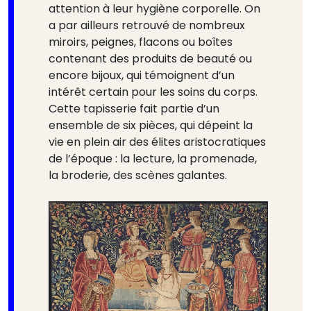
attention à leur hygiène corporelle. On
a par ailleurs retrouvé de nombreux
miroirs, peignes, flacons ou boîtes
contenant des produits de beauté ou
encore bijoux, qui témoignent d’un
intérêt certain pour les soins du corps.
Cette tapisserie fait partie d’un
ensemble de six pièces, qui dépeint la
vie en plein air des élites aristocratiques
de l’époque : la lecture, la promenade,
la broderie, des scènes galantes.