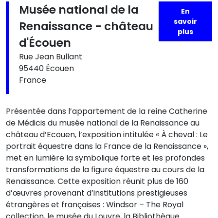
Musée national de la
En
savoir
Renaissance - château
plus
d'Écouen
Rue Jean Bullant
95440 Écouen
France
Présentée dans l’appartement de la reine Catherine
de Médicis du musée national de la Renaissance au
château d’Ecouen, l’exposition intitulée « À cheval : Le
portrait équestre dans la France de la Renaissance »,
met en lumière la symbolique forte et les profondes
transformations de la figure équestre au cours de la
Renaissance. Cette exposition réunit plus de 160
d’œuvres provenant d’institutions prestigieuses
étrangères et françaises : Windsor – The Royal
collection, le musée du Louvre, la Bibliothèque