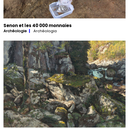
Senon et les 40 000 monnaies
Archéologie
Archéologia