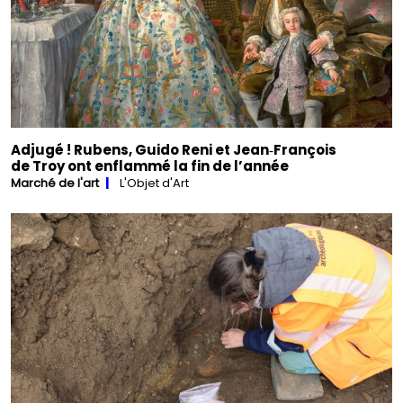
Adjugé ! Rubens, Guido Reni et Jean‑François
de Troy ont enflammé la fin de l’année
Marché de l'art
L'Objet d'Art