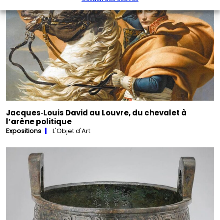
Jacques‑Louis David au Louvre, du chevalet à
l’arène politique
Expositions
L'Objet d'Art