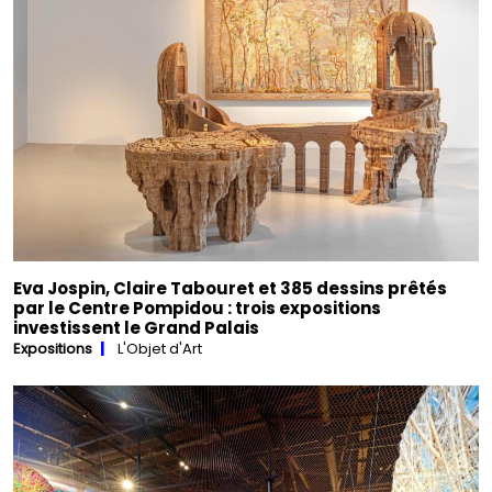
Eva Jospin, Claire Tabouret et 385 dessins prêtés
par le Centre Pompidou : trois expositions
investissent le Grand Palais
Expositions
L'Objet d'Art