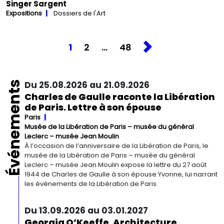
Singer Sargent
Expositions
Dossiers de l'Art
1
2
…
48
Événements
Du 25.08.2026 au 21.09.2026
Charles de Gaulle raconte la Libération
de Paris. Lettre à son épouse
Paris
Musée de la Libération de Paris – musée du général
Leclerc – musée Jean Moulin
À l’occasion de l’anniversaire de la Libération de Paris, le
musée de la Libération de Paris – musée du général
Leclerc – musée Jean Moulin expose la lettre du 27 août
1944 de Charles de Gaulle à son épouse Yvonne, lui narrant
les événements de la Libération de Paris.
Du 13.09.2026 au 03.01.2027
Georgia O’Keeffe. Architecture