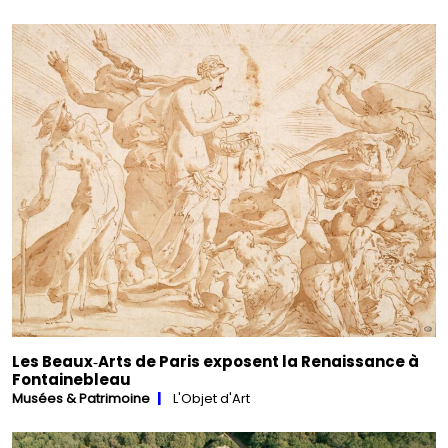
Les Beaux‑Arts de Paris exposent la Renaissance à
Fontainebleau
Musées & Patrimoine
L'Objet d'Art