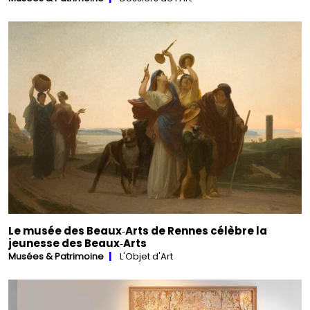
Le musée des Beaux‑Arts de Rennes célèbre la
jeunesse des Beaux‑Arts
Musées & Patrimoine
L'Objet d'Art