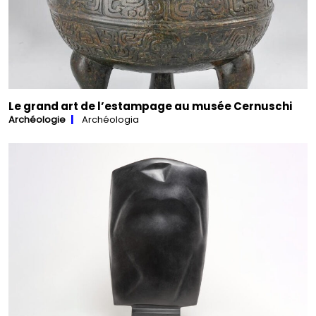
Le grand art de l’estampage au musée Cernuschi
Archéologie
Archéologia