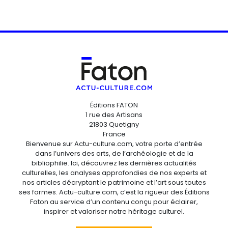
Éditions FATON
1 rue des Artisans
21803 Quetigny
France
Bienvenue sur Actu-culture.com, votre porte d’entrée
dans l’univers des arts, de l’archéologie et de la
bibliophilie. Ici, découvrez les dernières actualités
culturelles, les analyses approfondies de nos experts et
nos articles décryptant le patrimoine et l’art sous toutes
ses formes. Actu-culture.com, c’est la rigueur des Éditions
Faton au service d’un contenu conçu pour éclairer,
inspirer et valoriser notre héritage culturel.