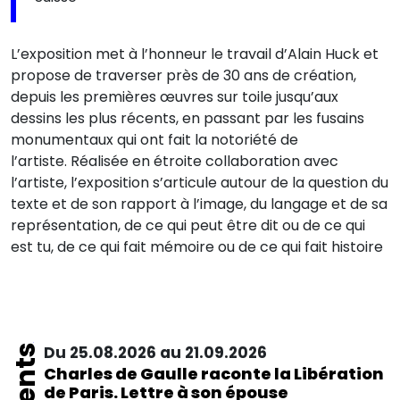
L’exposition met à l’honneur le travail d’Alain Huck et
propose de traverser près de 30 ans de création,
depuis les premières œuvres sur toile jusqu’aux
dessins les plus récents, en passant par les fusains
monumentaux qui ont fait la notoriété de
l’artiste. Réalisée en étroite collaboration avec
l’artiste, l’exposition s’articule autour de la question du
texte et de son rapport à l’image, du langage et de sa
représentation, de ce qui peut être dit ou de ce qui
est tu, de ce qui fait mémoire ou de ce qui fait histoire
Du 25.08.2026 au 21.09.2026
Charles de Gaulle raconte la Libération
de Paris. Lettre à son épouse