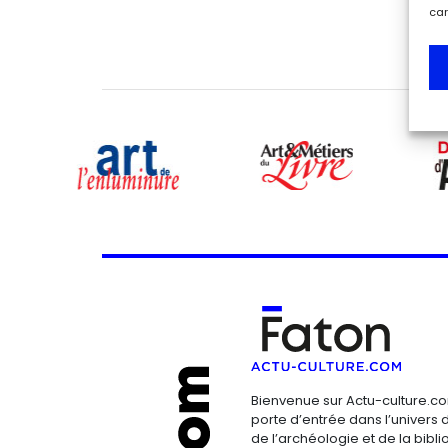
car
Bienvenue sur Actu-culture.co
porte d’entrée dans l’univers d
de l’archéologie et de la bibliop