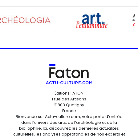
Éditions FATON
1 rue des Artisans
21803 Quetigny
France
Bienvenue sur Actu-culture.com, votre porte d’entrée
dans l’univers des arts, de l’archéologie et de la
bibliophilie. Ici, découvrez les dernières actualités
culturelles, les analyses approfondies de nos experts et