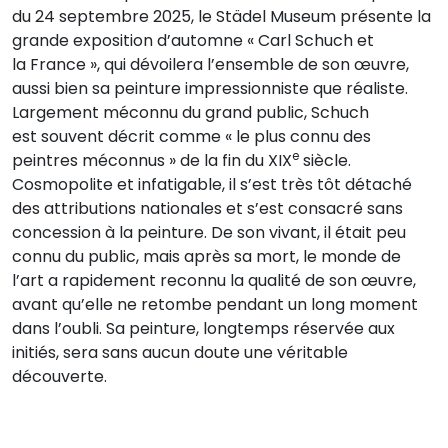
du 24 septembre 2025, le Städel Museum présente la
grande exposition d’automne « Carl Schuch et
la France », qui dévoilera l’ensemble de son œuvre,
aussi bien sa peinture impressionniste que réaliste.
Largement méconnu du grand public, Schuch
est souvent décrit comme « le plus connu des
e
peintres méconnus » de la fin du XIX
siècle.
Cosmopolite et infatigable, il s’est très tôt détaché
des attributions nationales et s’est consacré sans
concession à la peinture. De son vivant, il était peu
connu du public, mais après sa mort, le monde de
l’art a rapidement reconnu la qualité de son œuvre,
avant qu’elle ne retombe pendant un long moment
dans l’oubli. Sa peinture, longtemps réservée aux
initiés, sera sans aucun doute une véritable
découverte.