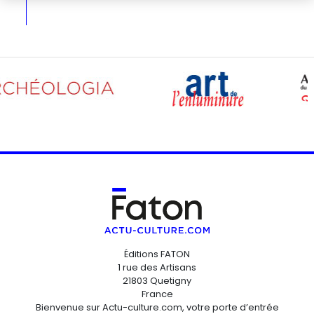
Éditions FATON
1 rue des Artisans
21803 Quetigny
France
Bienvenue sur Actu-culture.com, votre porte d’entrée