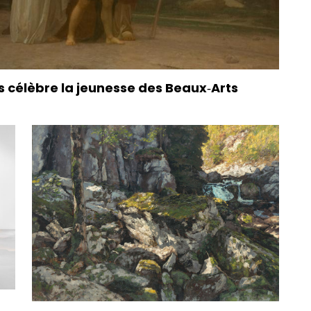
 célèbre la jeunesse des Beaux‑Arts