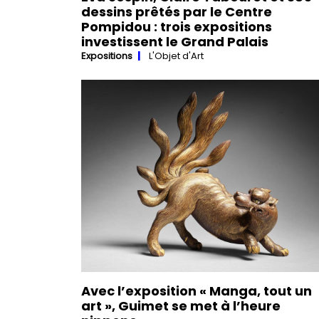
dessins prêtés par le Centre
Pompidou : trois expositions
investissent le Grand Palais
Expositions
L'Objet d'Art
Avec l’exposition « Manga, tout un
art », Guimet se met à l’heure