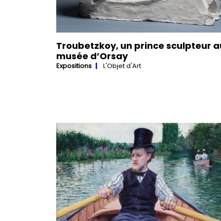
Troubetzkoy, un prince sculpteur a
musée d’Orsay
Expositions
L'Objet d'Art