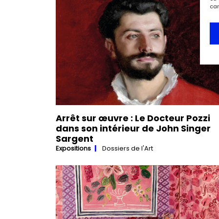
car
Arrêt sur œuvre : Le Docteur Pozzi
dans son intérieur de John Singer
Sargent
Expositions
Dossiers de l'Art