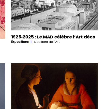
1925‑2025 : Le MAD célèbre l’Art déco
Expositions
Dossiers de l'Art