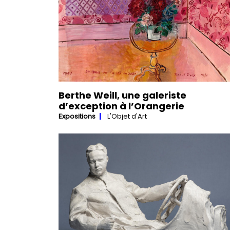
Berthe Weill, une galeriste
d’exception à l’Orangerie
Expositions
L'Objet d'Art