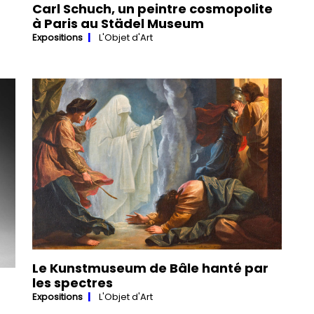
Carl Schuch, un peintre cosmopolite
à Paris au Städel Museum
Expositions
L'Objet d'Art
Le Kunstmuseum de Bâle hanté par
les spectres
Expositions
L'Objet d'Art