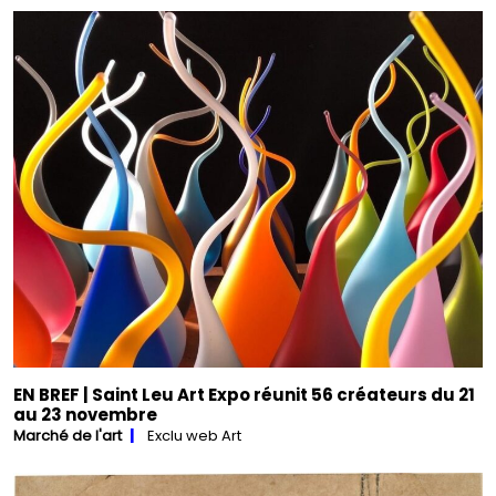
EN BREF | Saint Leu Art Expo réunit 56 créateurs du 21
au 23 novembre
Marché de l'art
Exclu web Art