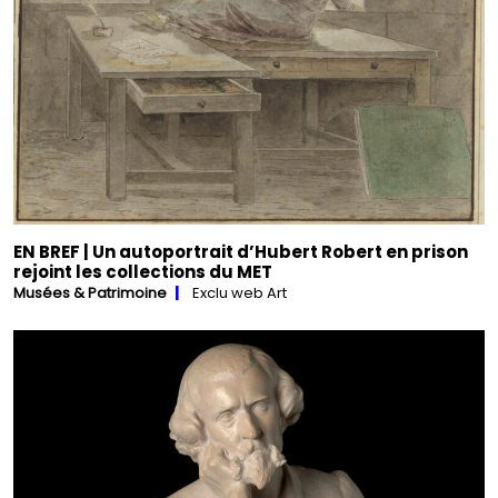
EN BREF | Un autoportrait d’Hubert Robert en prison
rejoint les collections du MET
Musées & Patrimoine
Exclu web Art