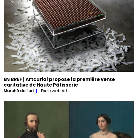
EN BREF | Artcurial propose la première vente
caritative de Haute Pâtisserie
Marché de l'art
Exclu web Art