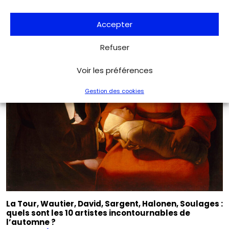
Accepter
Refuser
Voir les préférences
Gestion des cookies
La Tour, Wautier, David, Sargent, Halonen, Soulages :
quels sont les 10 artistes incontournables de
l’automne ?