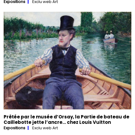
Expositions
Exclu web Art
Prêtée par le musée d’Orsay, la Partie de bateau de
Caillebotte jette l’ancre… chez Louis Vuitton
Expositions
Exclu web Art