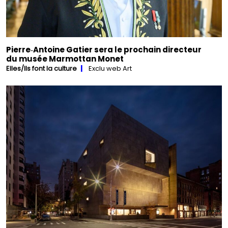
Pierre‑Antoine Gatier sera le prochain directeur
du musée Marmottan Monet
Elles/Ils font la culture
Exclu web Art