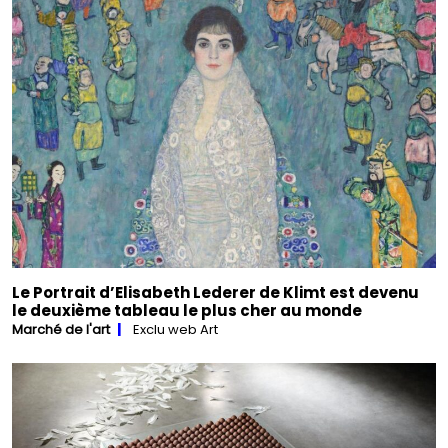
Le Portrait d’Elisabeth Lederer de Klimt est devenu
le deuxième tableau le plus cher au monde
Marché de l'art
Exclu web Art