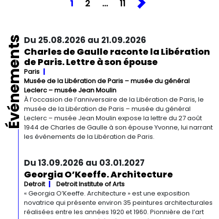
1
2
…
11
Événements
Du 25.08.2026 au 21.09.2026
Charles de Gaulle raconte la Libération
de Paris. Lettre à son épouse
Paris
Musée de la Libération de Paris – musée du général
Leclerc – musée Jean Moulin
À l’occasion de l’anniversaire de la Libération de Paris, le
musée de la Libération de Paris – musée du général
Leclerc – musée Jean Moulin expose la lettre du 27 août
1944 de Charles de Gaulle à son épouse Yvonne, lui narrant
les événements de la Libération de Paris.
Du 13.09.2026 au 03.01.2027
Georgia O’Keeffe. Architecture
Detroit
Detroit Institute of Arts
« Georgia O’Keeffe. Architecture » est une exposition
novatrice qui présente environ 35 peintures architecturales
réalisées entre les années 1920 et 1960. Pionnière de l’art