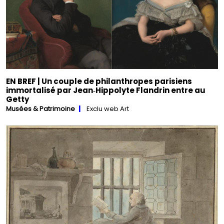
EN BREF | Un couple de philanthropes parisiens
immortalisé par Jean‑Hippolyte Flandrin entre au
Getty
Musées & Patrimoine
Exclu web Art