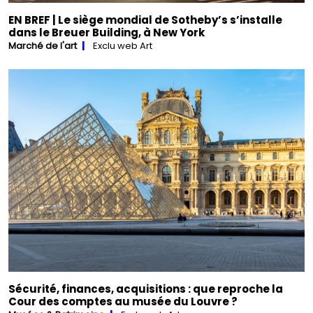
EN BREF | Le siège mondial de Sotheby’s s’installe
dans le Breuer Building, à New York
Marché de l'art
Exclu web Art
Sécurité, finances, acquisitions : que reproche la
Cour des comptes au musée du Louvre ?