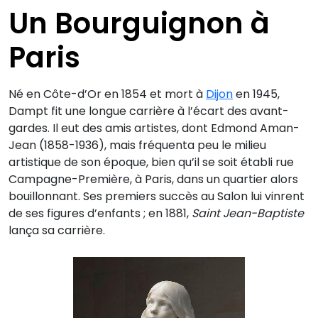
Un Bourguignon à
Paris
Né en Côte-d’Or en 1854 et mort à
Dijon
en 1945,
Dampt fit une longue carrière à l’écart des avant-
gardes. Il eut des amis artistes, dont Edmond Aman-
Jean (1858-1936), mais fréquenta peu le milieu
artistique de son époque, bien qu’il se soit établi rue
Campagne-Première, à Paris, dans un quartier alors
bouillonnant. Ses premiers succès au Salon lui vinrent
de ses figures d’enfants ; en 1881,
Saint Jean-Baptiste
lança sa carrière.