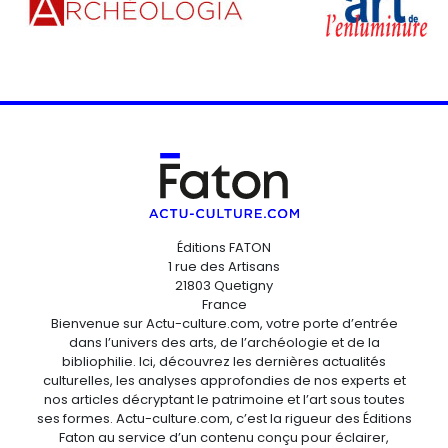
Éditions FATON
1 rue des Artisans
21803 Quetigny
France
Bienvenue sur Actu-culture.com, votre porte d’entrée
dans l’univers des arts, de l’archéologie et de la
bibliophilie. Ici, découvrez les dernières actualités
culturelles, les analyses approfondies de nos experts et
nos articles décryptant le patrimoine et l’art sous toutes
ses formes. Actu-culture.com, c’est la rigueur des Éditions
Faton au service d’un contenu conçu pour éclairer,