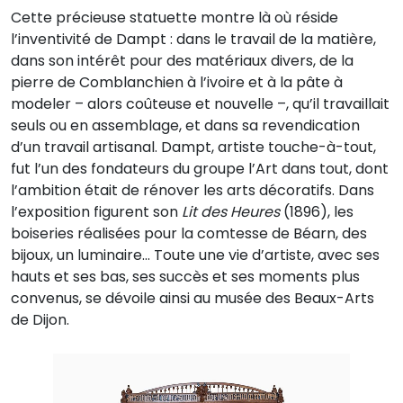
Cette précieuse statuette montre là où réside
l’inventivité de Dampt : dans le travail de la matière,
dans son intérêt pour des matériaux divers, de la
pierre de Comblanchien à l’ivoire et à la pâte à
modeler – alors coûteuse et nouvelle –, qu’il travaillait
seuls ou en assemblage, et dans sa revendication
d’un travail artisanal. Dampt, artiste touche-à-tout,
fut l’un des fondateurs du groupe l’Art dans tout, dont
l’ambition était de rénover les arts décoratifs. Dans
l’exposition figurent son
Lit des Heures
(1896), les
boiseries réalisées pour la comtesse de Béarn, des
bijoux, un luminaire… Toute une vie d’artiste, avec ses
hauts et ses bas, ses succès et ses moments plus
convenus, se dévoile ainsi au musée des Beaux-Arts
de Dijon.