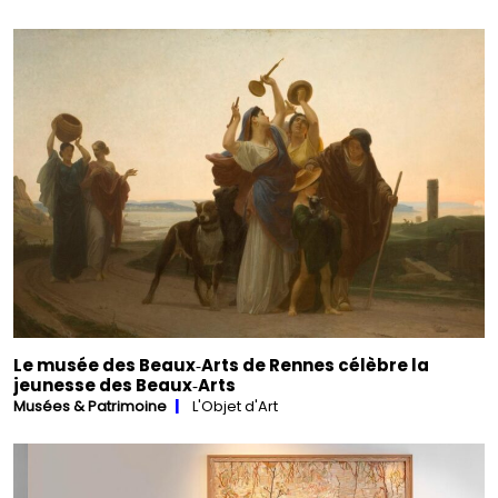
Le musée des Beaux‑Arts de Rennes célèbre la
jeunesse des Beaux‑Arts
Musées & Patrimoine
L'Objet d'Art