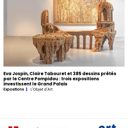
Eva Jospin, Claire Tabouret et 385 dessins prêtés
par le Centre Pompidou : trois expositions
investissent le Grand Palais
Expositions
L'Objet d'Art