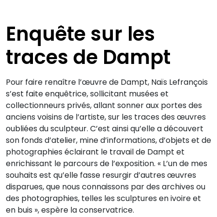
Enquête sur les
traces de Dampt
Pour faire renaître l’œuvre de Dampt, Naïs Lefrançois
s’est faite enquêtrice, sollicitant musées et
collectionneurs privés, allant sonner aux portes des
anciens voisins de l’artiste, sur les traces des œuvres
oubliées du sculpteur. C’est ainsi qu’elle a découvert
son fonds d’atelier, mine d’informations, d’objets et de
photographies éclairant le travail de Dampt et
enrichissant le parcours de l’exposition. « L’un de mes
souhaits est qu’elle fasse resurgir d’autres œuvres
disparues, que nous connaissons par des archives ou
des photographies, telles les sculptures en ivoire et
en buis », espère la conservatrice.