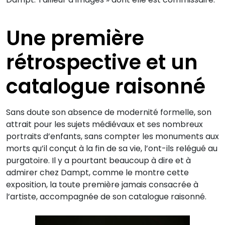
Une première
rétrospective et un
catalogue raisonné
Sans doute son absence de modernité formelle, son
attrait pour les sujets médiévaux et ses nombreux
portraits d’enfants, sans compter les monuments aux
morts qu’il conçut à la fin de sa vie, l’ont-ils relégué au
purgatoire. Il y a pourtant beaucoup à dire et à
admirer chez Dampt, comme le montre cette
exposition, la toute première jamais consacrée à
l’artiste, accompagnée de son catalogue raisonné.