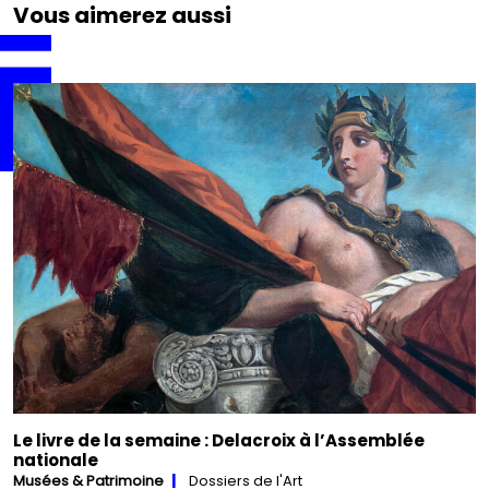
Vous aimerez aussi
Le livre de la semaine : Delacroix à l’Assemblée
nationale
Musées & Patrimoine
Dossiers de l'Art